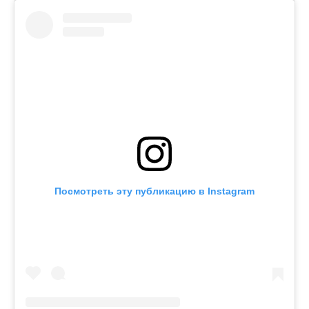
Посмотреть эту публикацию в Instagram