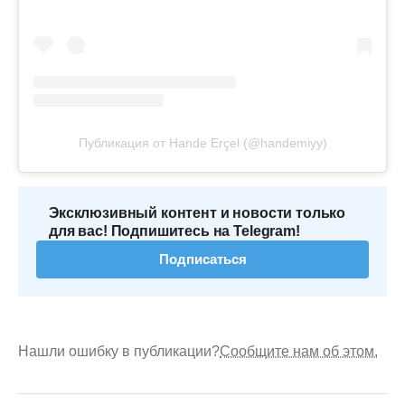
Публикация от Hande Erçel (@handemiyy)
Эксклюзивный контент и новости только
для вас! Подпишитесь на Telegram!
Подписаться
Нашли ошибку в публикации?
Сообщите нам об этом.