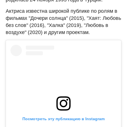
Актриса известна широкой публике по ролям в
фильмах "Дочери солнца" (2015), "Хаят: Любовь
без слов" (2016), "Халка" (2019), "Любовь в
воздухе" (2020) и другим проектам.
Посмотреть эту публикацию в Instagram