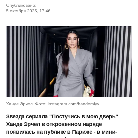
Опубликовано:
5 октября 2025, 17:46
Ханде Эрчел. Фото: instagram.com/handemiyy
Звезда сериала "Постучись в мою дверь"
Ханде Эрчел в откровенном наряде
появилась на публике в Париже - в мини-