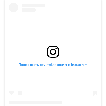
Посмотреть эту публикацию в Instagram