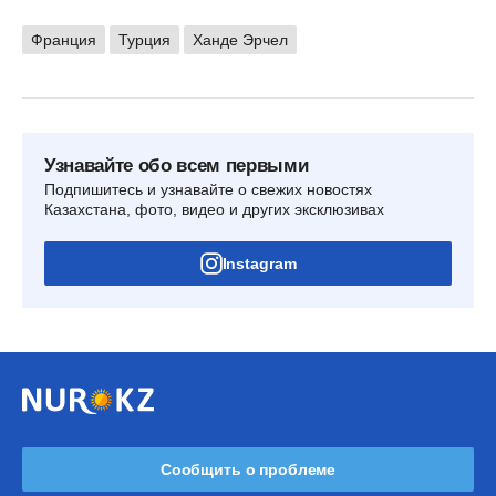
Франция
Турция
Ханде Эрчел
Узнавайте обо всем первыми
Подпишитесь и узнавайте о свежих новостях
Казахстана, фото, видео и других эксклюзивах
Instagram
Сообщить о проблеме