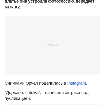
платье она устроила фотосессию, передает
NUR.KZ.
Снимками Эрчел поделилась в
Instagram
.
"Дорогой, я дома", -
написала актриса под
публикацией.