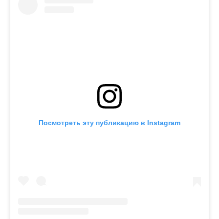
Посмотреть эту публикацию в Instagram