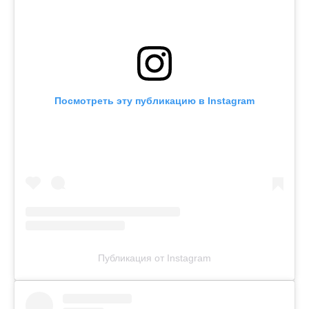
Посмотреть эту публикацию в Instagram
Публикация от Instagram