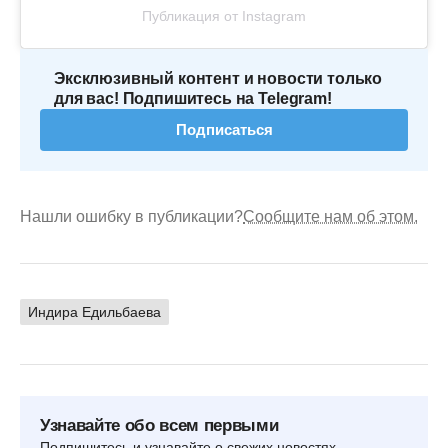
Публикация от Instagram
Эксклюзивный контент и новости только
для вас! Подпишитесь на Telegram!
Подписаться
Нашли ошибку в публикации?
Сообщите нам об этом.
Индира Едильбаева
Узнавайте обо всем первыми
Подпишитесь и узнавайте о свежих новостях