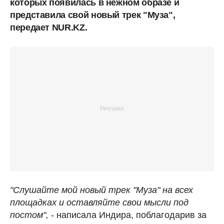
которых появилась в нежном образе и
представила свой новый трек "Муза",
передает NUR.KZ.
"Слушайте мой новый трек "Муза" на всех
площадках и оставляйте свои мысли под
постом",
- написала Индира, поблагодарив за