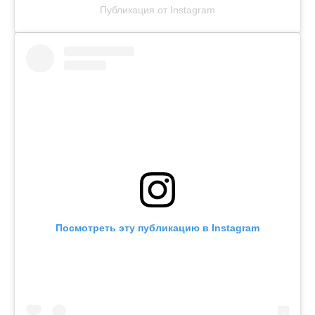
Публикация от Instagram
Посмотреть эту публикацию в Instagram