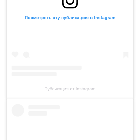
Посмотреть эту публикацию в Instagram
Публикация от Instagram