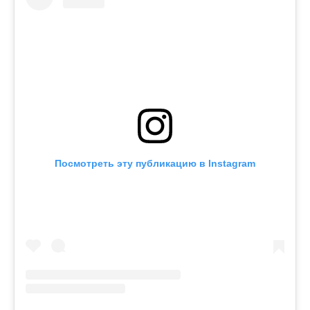
Посмотреть эту публикацию в Instagram