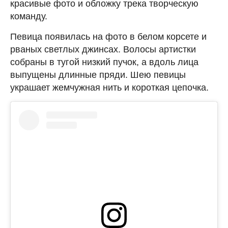
красивые фото и обложку трека творческую
команду.
Певица появилась на фото в белом корсете и
рваных светлых джинсах. Волосы артистки
собраны в тугой низкий пучок, а вдоль лица
выпущены длинные пряди. Шею певицы
украшает жемчужная нить и короткая цепочка.