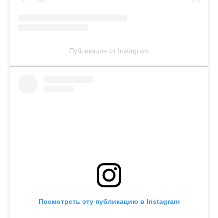
Публикация от Instagram
Посмотреть эту публикацию в Instagram