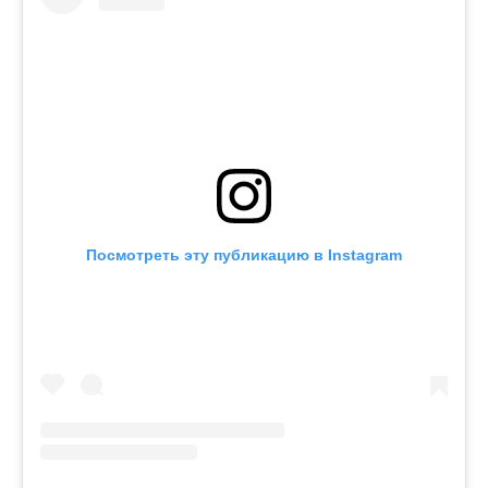
Посмотреть эту публикацию в Instagram