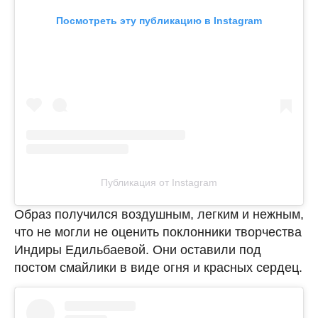
Посмотреть эту публикацию в Instagram
Публикация от Instagram
Образ получился воздушным, легким и нежным,
что не могли не оценить поклонники творчества
Индиры Едильбаевой. Они оставили под
постом смайлики в виде огня и красных сердец.