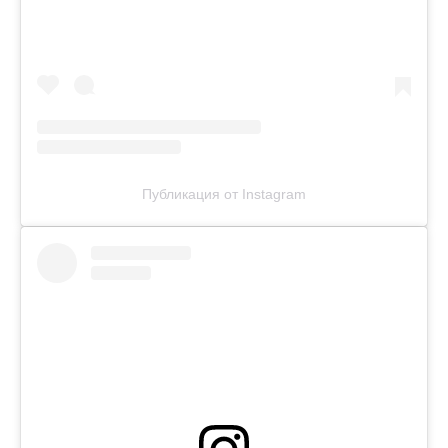
Публикация от Instagram