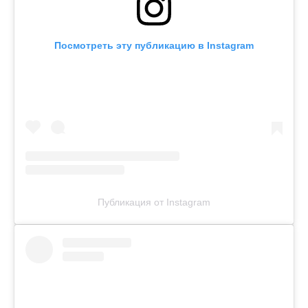
Посмотреть эту публикацию в Instagram
Публикация от Instagram