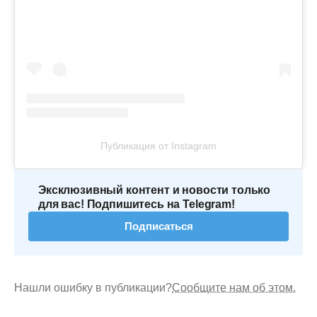
Публикация от Instagram
Эксклюзивный контент и новости только
для вас! Подпишитесь на Telegram!
Подписаться
Нашли ошибку в публикации?
Сообщите нам об этом.