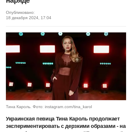
наряде
Опубликовано:
18 декабря 2024, 17:04
Тина Кароль. Фото: instagram.com/tina_karol
Украинская певица Тина Кароль продолжает
экспериментировать с дерзкими образами - на