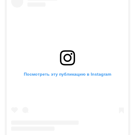
Посмотреть эту публикацию в Instagram