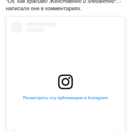
"Ох, как красиво! Женственно и элегантно"
, -
написали они в комментариях.
Посмотреть эту публикацию в Instagram