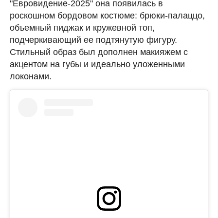
"Евровидение-2025" она появилась в
роскошном бордовом костюме: брюки-палаццо,
объемный пиджак и кружевной топ,
подчеркивающий ее подтянутую фигуру.
Стильный образ был дополнен макияжем с
акцентом на губы и идеально уложенными
локонами.