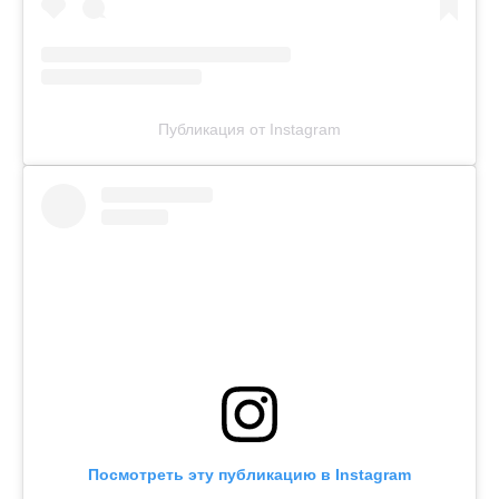
Публикация от Instagram
Посмотреть эту публикацию в Instagram