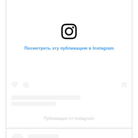
Посмотреть эту публикацию в Instagram
Публикация от Instagram