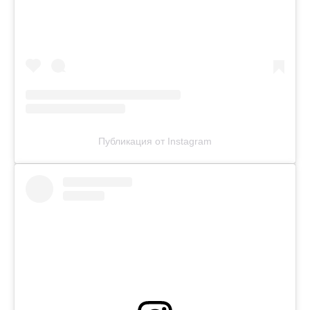
Публикация от Instagram