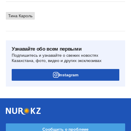
Тина Кароль
Узнавайте обо всем первыми
Подпишитесь и узнавайте о свежих новостях
Казахстана, фото, видео и других эксклюзивах
Instagram
Сообщить о проблеме