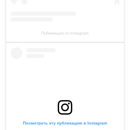
Публикация от Instagram
Посмотреть эту публикацию в Instagram