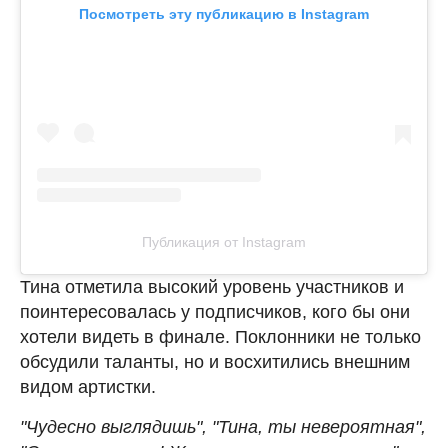
Посмотреть эту публикацию в Instagram
Публикация от Instagram
Тина отметила высокий уровень участников и
поинтересовалась у подписчиков, кого бы они
хотели видеть в финале. Поклонники не только
обсудили таланты, но и восхитились внешним
видом артистки.
"Чудесно выглядишь", "Тина, ты невероятная",