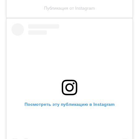
Публикация от Instagram
Посмотреть эту публикацию в Instagram