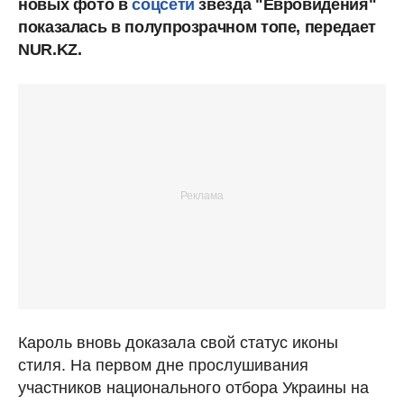
новых фото в
соцсети
звезда "Евровидения"
показалась в полупрозрачном топе, передает
NUR.KZ.
Кароль вновь доказала свой статус иконы
стиля. На первом дне прослушивания
участников национального отбора Украины на