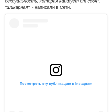
сексуальность, которая кайфует от себя",
"Шикарная",
- написали в Сети.
Посмотреть эту публикацию в Instagram