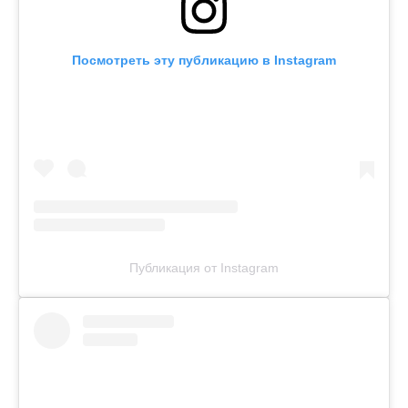
Посмотреть эту публикацию в Instagram
Публикация от Instagram