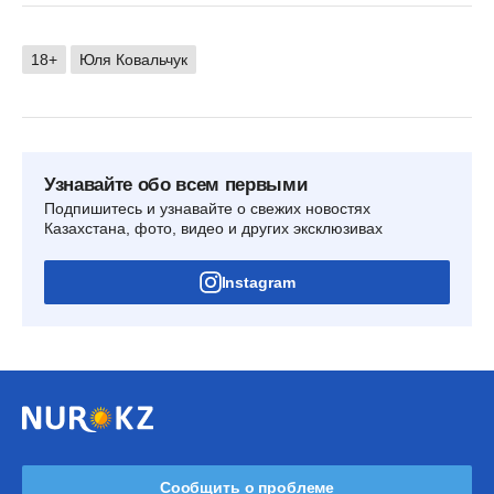
18+
Юля Ковальчук
Узнавайте обо всем первыми
Подпишитесь и узнавайте о свежих новостях
Казахстана, фото, видео и других эксклюзивах
Instagram
Сообщить о проблеме