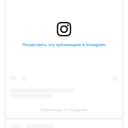
Посмотреть эту публикацию в Instagram
Публикация от Instagram