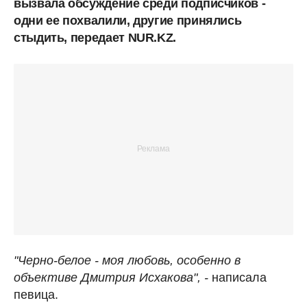
вызвала обсуждение среди подписчиков -
одни ее похвалили, другие принялись
стыдить, передает NUR.KZ.
"Черно-белое - моя любовь, особенно в
объективе Дмитрия Исхакова", -
написала
певица.