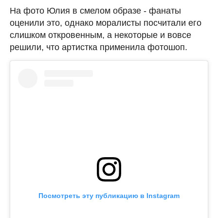
На фото Юлия в смелом образе - фанаты
оценили это, однако моралисты посчитали его
слишком откровенным, а некоторые и вовсе
решили, что артистка применила фотошоп.
Посмотреть эту публикацию в Instagram