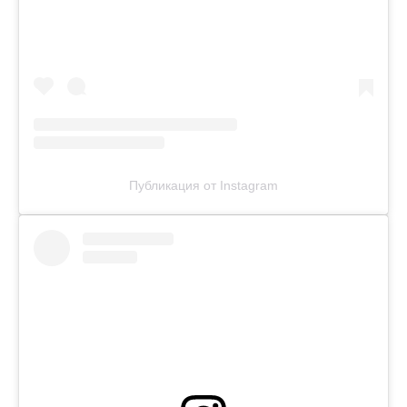
Публикация от Instagram