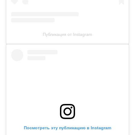
Публикация от Instagram
Посмотреть эту публикацию в Instagram