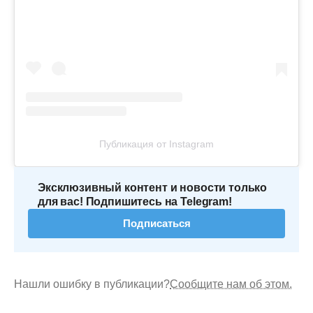
Публикация от Instagram
Эксклюзивный контент и новости только
для вас! Подпишитесь на Telegram!
Подписаться
Нашли ошибку в публикации?
Сообщите нам об этом.