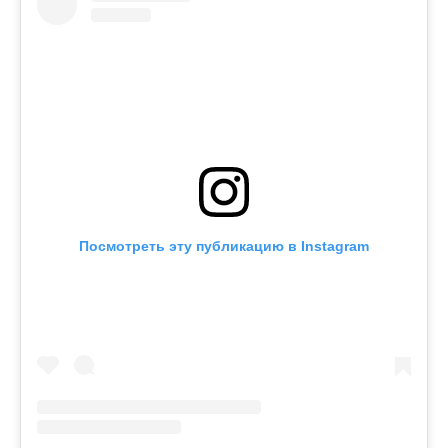
Посмотреть эту публикацию в Instagram