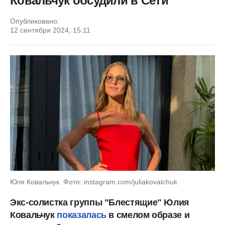
Ковальчук обсудили в Сети
Опубликовано:
12 сентября 2024, 15:11
Юля Ковальчук. Фото: instagram.com/juliakovalchuk
Экс-солистка группы "Блестящие" Юлия
Ковальчук
показалась
в смелом образе и