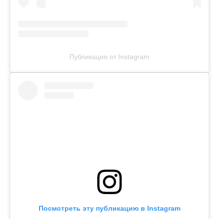
Публикация от Instagram
Посмотреть эту публикацию в Instagram