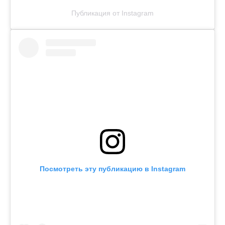
Публикация от Instagram
Посмотреть эту публикацию в Instagram