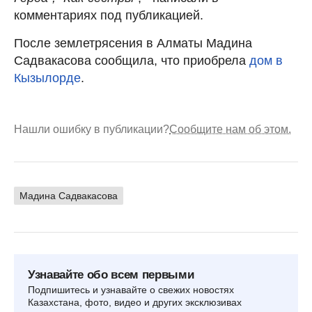
комментариях под публикацией.
После землетрясения в Алматы Мадина
Садвакасова сообщила, что приобрела
дом в
Кызылорде
.
Нашли ошибку в публикации?
Сообщите нам об этом.
Мадина Садвакасова
Узнавайте обо всем первыми
Подпишитесь и узнавайте о свежих новостях
Казахстана, фото, видео и других эксклюзивах