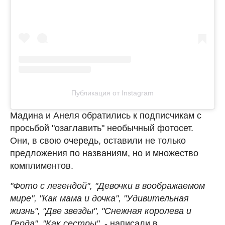
Публикация от Instagram
Мадина и Анеля обратились к подписчикам с
просьбой "озаглавить" необычный фотосет.
Они, в свою очередь, оставили не только
предложения по названиям, но и множество
комплиментов.
"Фото с легендой", "Девочки в воображаемом
мире", "Как мама и дочка", "Удивительная
жизнь", "Две звезды", "Снежная королева и
Герда", "Как сестры"
, - написали в