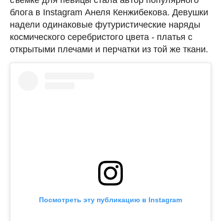
блога в Instagram Анеля Кенжибекова. Девушки
надели одинаковые футуристические наряды
космического серебристого цвета - платья с
открытыми плечами и перчатки из той же ткани.
Посмотреть эту публикацию в Instagram