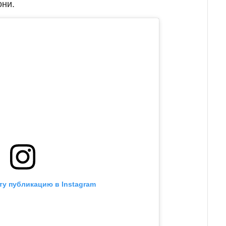
они.
ту публикацию в Instagram