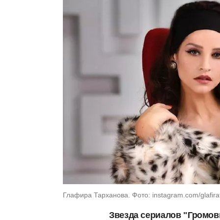
Глафира Тарханова. Фото: instagram.com/glafir
Звезда сериалов "Громов