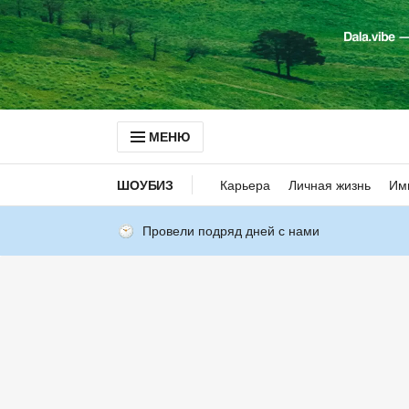
МЕНЮ
ШОУБИЗ
Карьера
Личная жизнь
Им
Провели подряд дней с нами