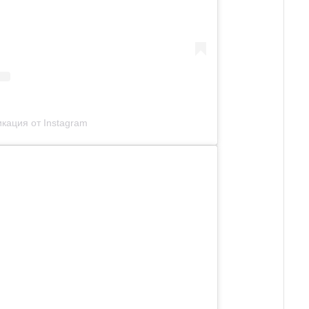
кация от Instagram