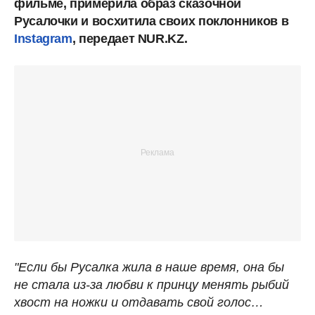
фильме, примерила образ сказочной
Русалочки и восхитила своих поклонников в
Instagram
, передает NUR.KZ.
"Если бы Русалка жила в наше время, она бы
не стала из-за любви к принцу менять рыбий
хвост на ножки и отдавать свой голос…