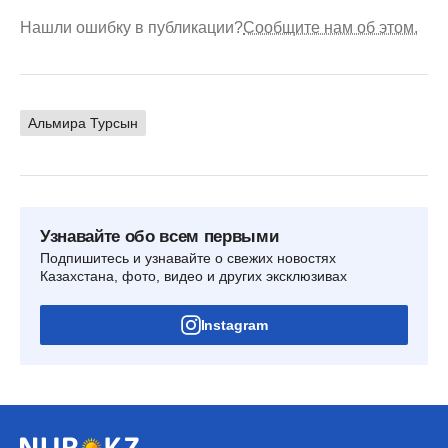
Нашли ошибку в публикации?
Сообщите нам об этом.
Альмира Турсын
Узнавайте обо всем первыми
Подпишитесь и узнавайте о свежих новостях
Казахстана, фото, видео и других эксклюзивах
Instagram