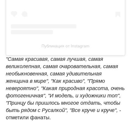
Публикация от Instagram
"Самая красивая, самая лучшая, самая
великолепная, самая очаровательная, самая
необыкновенная, самая удивительная
женщина в мире", "Как красиво", "Прямо
невероятно", "Какая природная красота, очень
фотогеничная", "И модель, и художники топ",
"Принцу бы пришлось многое отдать, чтобы
быть рядом с Русалкой", "Все круче и круче",
-
отметили фанаты.