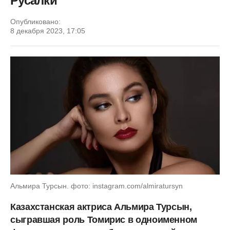
Русалки
Опубликовано:
8 декабря 2023, 17:05
Альмира Турсын. фото: instagram.com/almiratursyn
Казахстанская актриса Альмира Турсын,
сыгравшая роль Томирис в одноименном