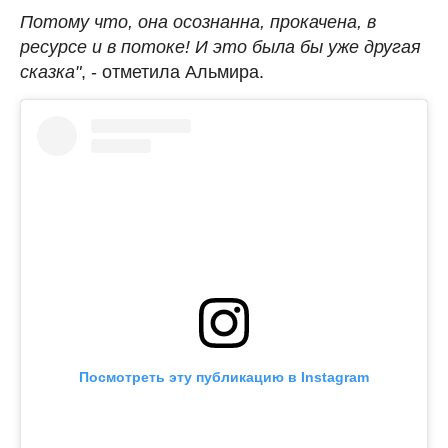
Потому что, она осознанна, прокачена, в
ресурсе и в потоке! И это была бы уже другая
сказка"
, - отметила Альмира.
Посмотреть эту публикацию в Instagram