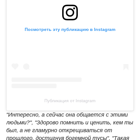
Посмотреть эту публикацию в Instagram
Публикация от Instagram
"Интересно, а сейчас она общается с этими
людьми?", "Здорово помнить и ценить, кем ты
был, а не гламурно открещиваться от
прошлого, достигнув богемной тусы", "Такая