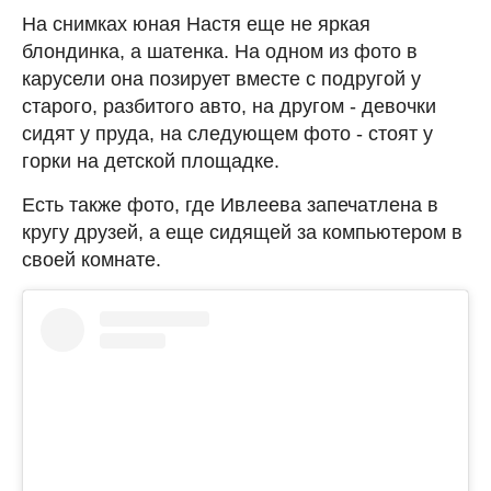
На снимках юная Настя еще не яркая
блондинка, а шатенка. На одном из фото в
карусели она позирует вместе с подругой у
старого, разбитого авто, на другом - девочки
сидят у пруда, на следующем фото - стоят у
горки на детской площадке.
Есть также фото, где Ивлеева запечатлена в
кругу друзей, а еще сидящей за компьютером в
своей комнате.