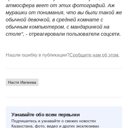
атмосфера веет от этих фотографий. Аж
мурашки от понимания, что вы были такой же
обычной девочкой, в средней комнате с
обычным компьютером, с мандаринкой на
столе", -
отреагировали пользователи соцсети.
Нашли ошибку в публикации?
Сообщите нам об этом.
Настя Ивлеева
Узнавайте обо всем первыми
Подпишитесь и узнавайте о свежих новостях
Казахстана, фото, видео и других эксклюзивах