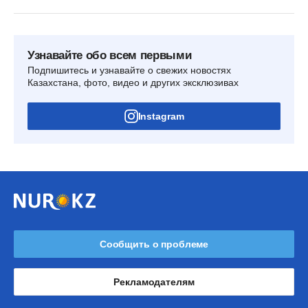
Узнавайте обо всем первыми
Подпишитесь и узнавайте о свежих новостях
Казахстана, фото, видео и других эксклюзивах
Instagram
Сообщить о проблеме
Рекламодателям