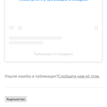
Публикация от Instagram
Нашли ошибку в публикации?
Сообщите нам об этом.
Кыргызстан