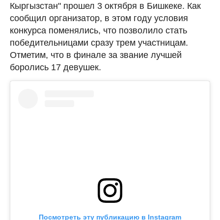
Кыргызстан" прошел 3 октября в Бишкеке. Как
сообщил организатор, в этом году условия
конкурса поменялись, что позволило стать
победительницами сразу трем участницам.
Отметим, что в финале за звание лучшей
боролись 17 девушек.
Посмотреть эту публикацию в Instagram