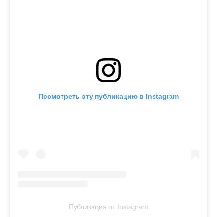
Посмотреть эту публикацию в Instagram
Публикация от Instagram