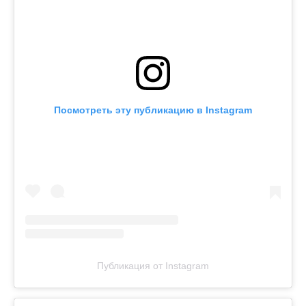
Посмотреть эту публикацию в Instagram
Публикация от Instagram