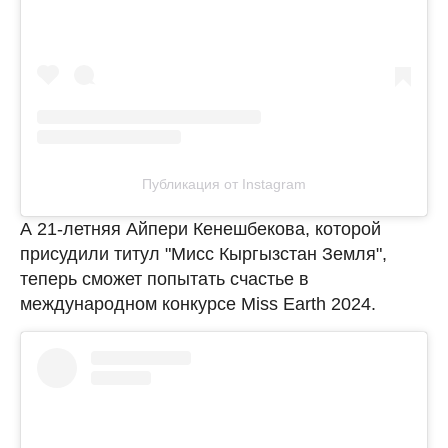
Публикация от Instagram
А 21-летняя Айпери Кенешбекова, которой
присудили титул "Мисс Кыргызстан Земля",
теперь сможет попытать счастье в
международном конкурсе Miss Earth 2024.