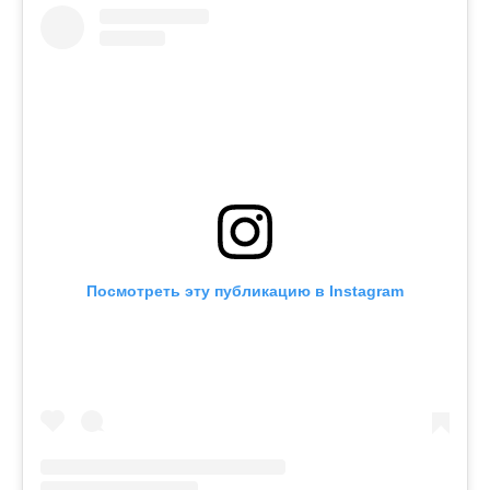
Посмотреть эту публикацию в Instagram