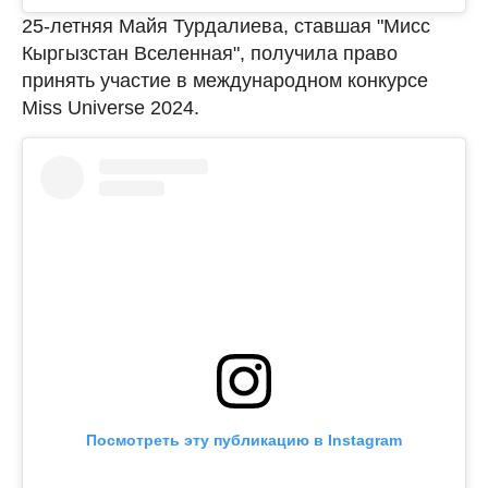
25-летняя Майя Турдалиева, ставшая "Мисс
Кыргызстан Вселенная", получила право
принять участие в международном конкурсе
Miss Universe 2024.
Посмотреть эту публикацию в Instagram