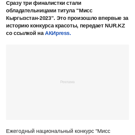
Сразу три финалистки стали
обладательницами титула "Мисс
Кыргызстан-2023". Это произошло впервые за
историю конкурса красоты, передает NUR.KZ
со ссылкой на
АКИpress.
Ежегодный национальный конкурс "Мисс