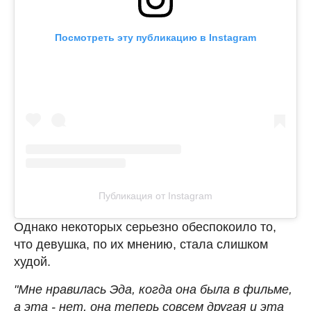
Посмотреть эту публикацию в Instagram
Публикация от Instagram
Однако некоторых серьезно обеспокоило то,
что девушка, по их мнению, стала слишком
худой.
"Мне нравилась Эда, когда она была в фильме,
а эта - нет, она теперь совсем другая и эта