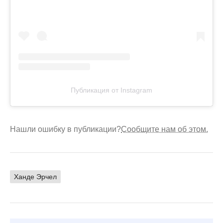
Публикация от Instagram
Нашли ошибку в публикации?
Сообщите нам об этом.
Ханде Эрчел