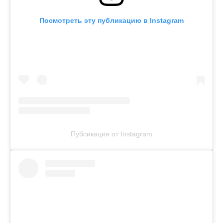
Посмотреть эту публикацию в Instagram
Публикация от Instagram