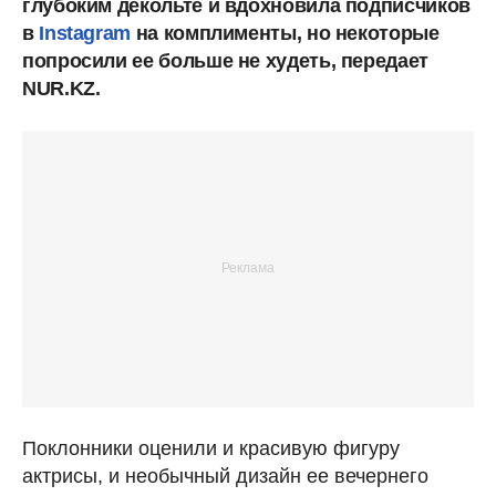
глубоким декольте и вдохновила подписчиков
в
Instagram
на комплименты, но некоторые
попросили ее больше не худеть, передает
NUR.KZ.
Поклонники оценили и красивую фигуру
актрисы, и необычный дизайн ее вечернего