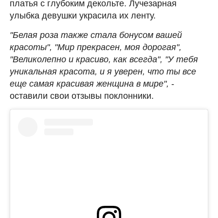
платья с глубоким декольте. Лучезарная
улыбка девушки украсила их ленту.
"Белая роза также стала бонусом вашей
красоты", "Мир прекрасен, моя дорогая",
"Великолепно и красиво, как всегда", "У тебя
уникальная красота, и я уверен, что ты все
еще самая красивая женщина в мире",
-
оставили свои отзывы поклонники.