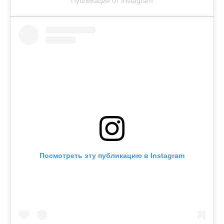
Публикация от Instagram
Посмотреть эту публикацию в Instagram