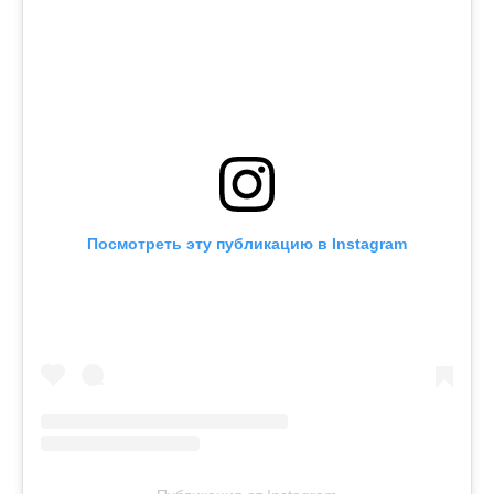
Посмотреть эту публикацию в Instagram