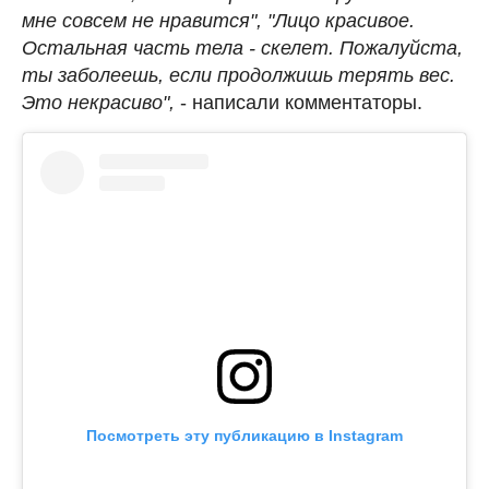
мне совсем не нравится", "Лицо красивое.
Остальная часть тела - скелет. Пожалуйста,
ты заболеешь, если продолжишь терять вес.
Это некрасиво",
- написали комментаторы.
Посмотреть эту публикацию в Instagram