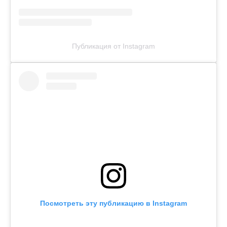
Публикация от Instagram
Посмотреть эту публикацию в Instagram