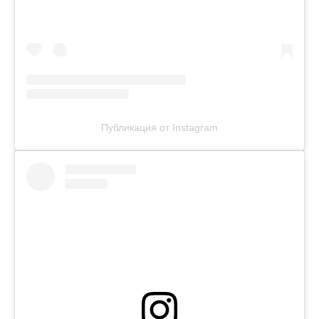
Публикация от Instagram