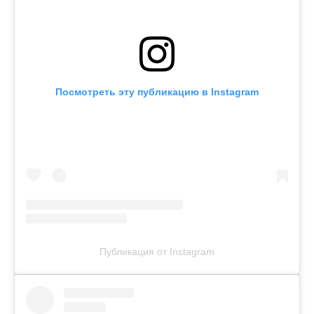
Посмотреть эту публикацию в Instagram
Публикация от Instagram