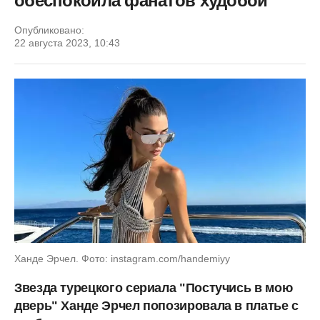
обеспокоила фанатов худобой
Опубликовано:
22 августа 2023, 10:43
Ханде Эрчел. Фото: instagram.com/handemiyy
Звезда турецкого сериала "Постучись в мою
дверь" Ханде Эрчел попозировала в платье с