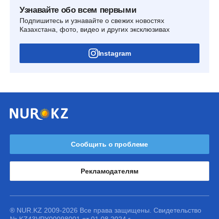
Узнавайте обо всем первыми
Подпишитесь и узнавайте о свежих новостях
Казахстана, фото, видео и других эксклюзивах
Instagram
Сообщить о проблеме
Рекламодателям
® NUR.KZ 2009-2026 Все права защищены. Свидетельство