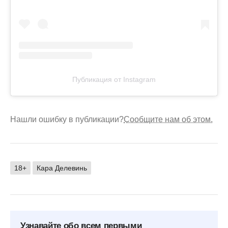
Публикация от Instagram
Нашли ошибку в публикации?
Сообщите нам об этом.
18+
Кара Делевинь
Узнавайте обо всем первыми