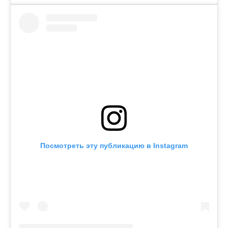
Посмотреть эту публикацию в Instagram