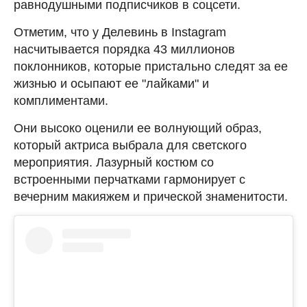
равнодушными подписчиков в соцсети.
Отметим, что у Делевинь в Instagram
насчитывается порядка 43 миллионов
поклонников, которые пристально следят за ее
жизнью и осыпают ее "лайками" и
комплиментами.
Они высоко оценили ее волнующий образ,
который актриса выбрала для светского
мероприятия. Лазурный костюм со
встроенными перчатками гармонирует с
вечерним макияжем и прической знаменитости.