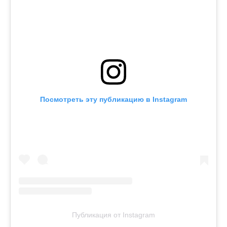
Посмотреть эту публикацию в Instagram
Публикация от Instagram