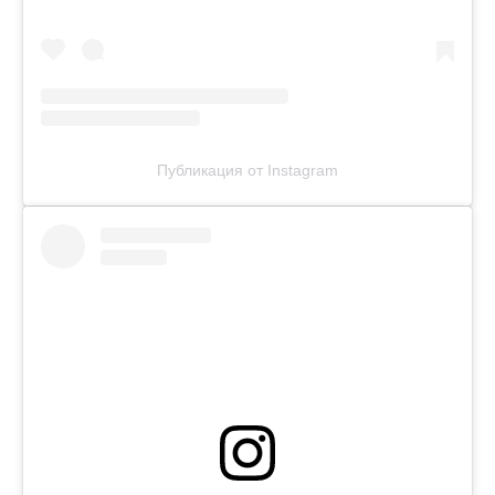
Публикация от Instagram