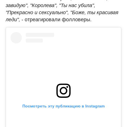
завидую", "Королева", "Ты нас убила",
"Прекрасно и сексуально",
"Боже, ты красивая
леди",
- отреагировали фолловеры.
Посмотреть эту публикацию в Instagram