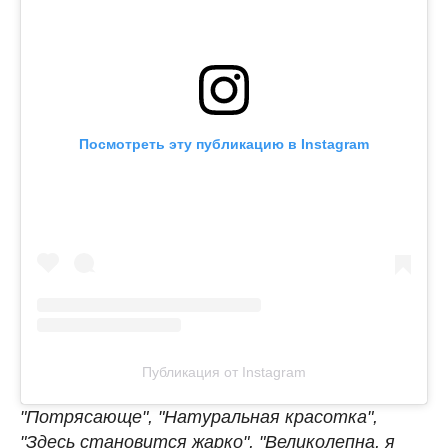
Посмотреть эту публикацию в Instagram
Публикация от Instagram
"Потрясающе", "Натуральная красотка",
"Здесь становится жарко", "Великолепна, я