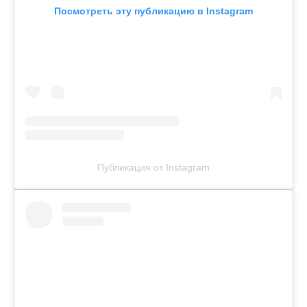
Посмотреть эту публикацию в Instagram
Публикация от Instagram