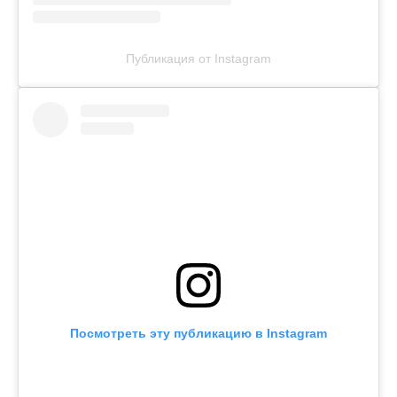
Публикация от Instagram
Посмотреть эту публикацию в Instagram