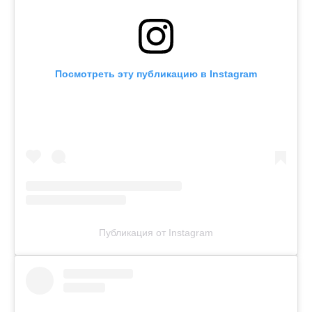
Посмотреть эту публикацию в Instagram
Публикация от Instagram