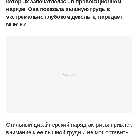
которых запечатлелась в провокационном
наряде. Она показала пышную грудь в
экстремально глубоком декольте, передает
NUR.KZ.
Стильный дизайнерский наряд актрисы привлек
внимание к ее пышной груди и не мог оставить