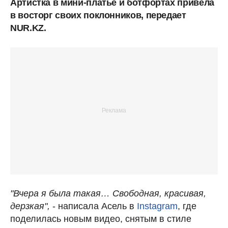
Артистка в мини-платье и ботфортах привела
в восторг своих поклонников, передает
NUR.KZ.
"Вчера я была такая… Свободная, красивая,
дерзкая",
- написала Асель в
Instagram
, где
поделилась новым видео, снятым в стиле