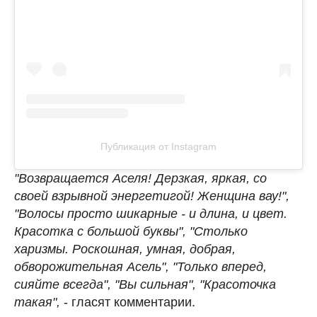
Публикация от Instagram
"Возвращается Аселя! Дерзкая, яркая, со
своей взрывной энергетигой! Женщина вау!",
"Волосы просто шикарные - и длина, и цвет.
Красотка с большой буквы", "Столько
харизмы. Роскошная, умная, добрая,
обворожительная Асель", "Только вперед,
сияйте всегда", "Вы сильная", "Красоточка
такая",
- гласят комментарии.