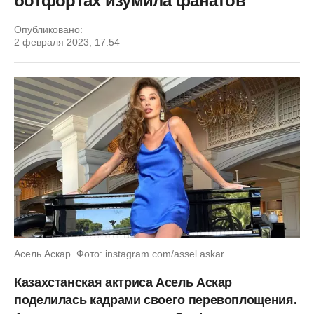
ботфортах изумила фанатов
Опубликовано:
2 февраля 2023, 17:54
Асель Аскар. Фото: instagram.com/assel.askar
Казахстанская актриса Асель Аскар
поделилась кадрами своего перевоплощения.