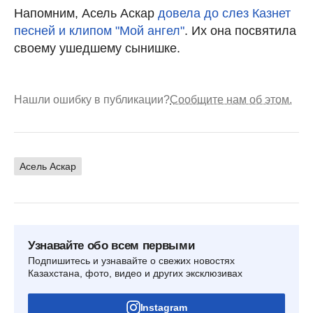
Напомним, Асель Аскар
довела до слез Казнет
песней и клипом "Мой ангел"
. Их она посвятила
своему ушедшему сынишке.
Нашли ошибку в публикации?
Сообщите нам об этом.
Асель Аскар
Узнавайте обо всем первыми
Подпишитесь и узнавайте о свежих новостях
Казахстана, фото, видео и других эксклюзивах
Instagram