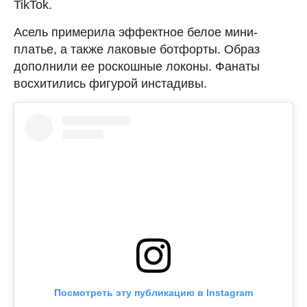
TikTok.
Асель примерила эффектное белое мини-
платье, а также лаковые ботфорты. Образ
дополнили ее роскошные локоны. Фанаты
восхитились фигурой инстадивы.
Посмотреть эту публикацию в Instagram