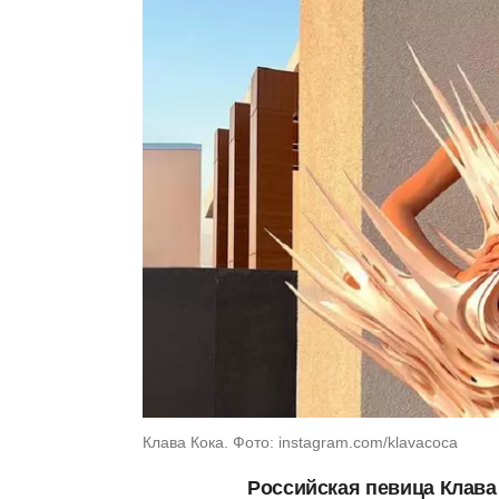
Клава Кока. Фото: instagram.com/klavacoca
Российская певица Клав