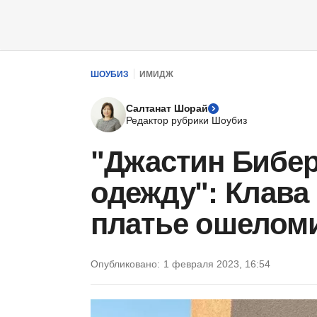
ШОУБИЗ
ИМИДЖ
Салтанат Шорай
Редактор рубрики Шоубиз
"Джастин Бибер,
одежду": Клава
платье ошелом
Опубликовано:
1 февраля 2023, 16:54