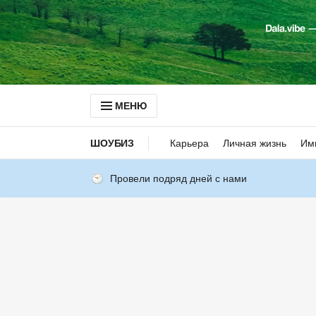
МЕНЮ
ШОУБИЗ
Карьера
Личная жизнь
Им
Провели подряд дней с нами