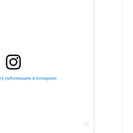
ту публикацию в Instagram