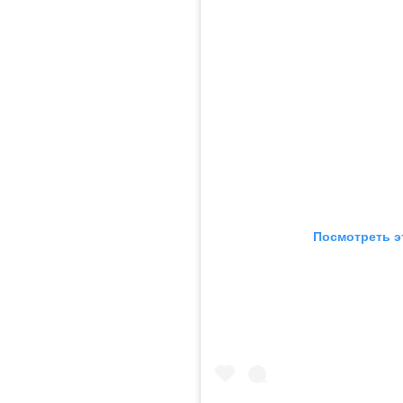
Посмотреть э