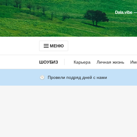
МЕНЮ
ШОУБИЗ
Карьера
Личная жизнь
Им
Провели подряд дней с нами