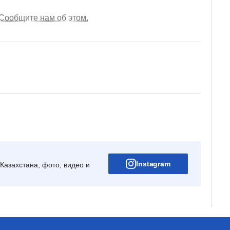
Сообщите нам об этом.
Instagram
Казахстана, фото, видео и