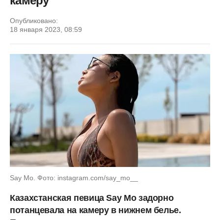
камеру
Опубликовано:
18 января 2023, 08:59
Say Mo. Фото: instagram.com/say_mo__
Казахстанская певица Say Mo задорно
потанцевала на камеру в нижнем белье.