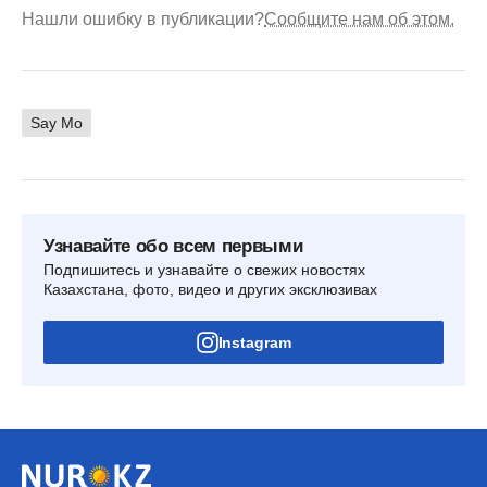
Нашли ошибку в публикации?
Сообщите нам об этом.
Say Mo
Узнавайте обо всем первыми
Подпишитесь и узнавайте о свежих новостях
Казахстана, фото, видео и других эксклюзивах
Instagram