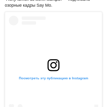
озорные кадры Say Mo.
Посмотреть эту публикацию в Instagram