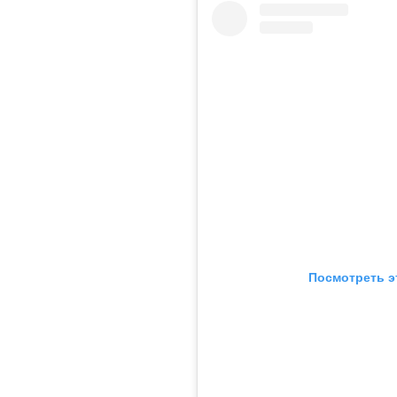
Посмотреть э