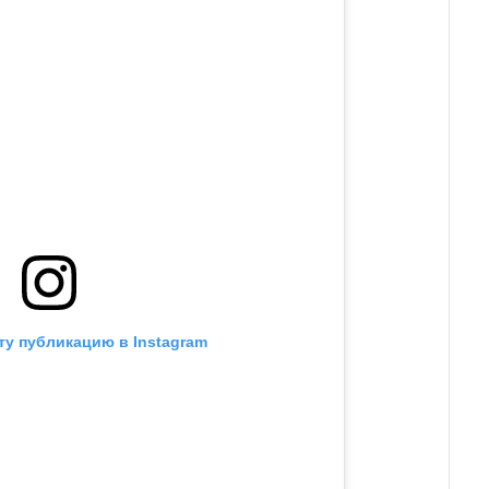
ту публикацию в Instagram