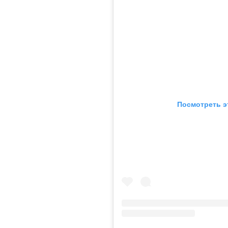
Посмотреть э