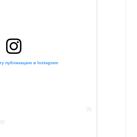
ту публикацию в Instagram