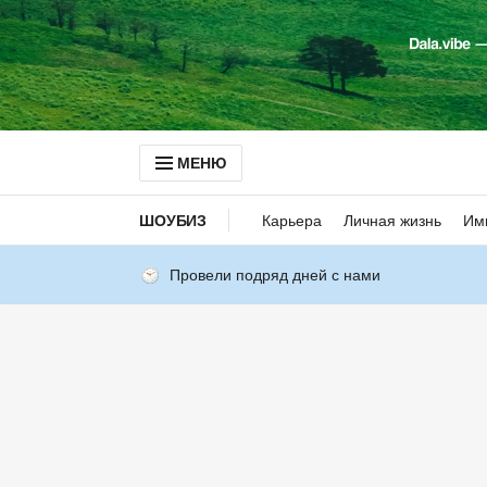
МЕНЮ
ШОУБИЗ
Карьера
Личная жизнь
Им
Провели подряд дней с нами