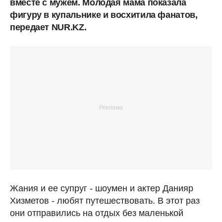
вместе с мужем. Молодая мама показала
фигуру в купальнике и восхитила фанатов,
передает NUR.KZ.
Жания и ее супруг - шоумен и актер Данияр
Хизметов - любят путешествовать. В этот раз
они отправились на отдых без маленькой