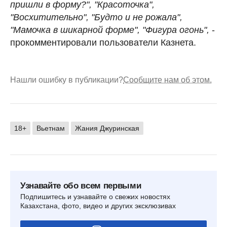
пришли в форму?", "Красоточка",
"Восхитительно", "Будто и не рожала",
"Мамочка в шикарной форме", "Фигура огонь",
-
прокомментировали пользователи Казнета.
Нашли ошибку в публикации?
Сообщите нам об этом.
18+
Вьетнам
Жания Джуринская
Узнавайте обо всем первыми
Подпишитесь и узнавайте о свежих новостях
Казахстана, фото, видео и других эксклюзивах