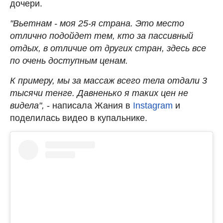
дочери.
"Вьетнам - моя 25-я страна. Это место
отлично подойдет тем, кто за пассивный
отдых, в отличие от других стран, здесь все
по очень доступным ценам.
К примеру, мы за массаж всего тела отдали 3
тысячи тенге. Давненько я таких цен не
видела",
- написала Жания в
Instagram
и
поделилась видео в купальнике.