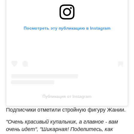
Посмотреть эту публикацию в Instagram
Публикация от Instagram
Подписчики отметили стройную фигуру Жании.
"Очень красивый купальник, а главное - вам
очень идет", "Шикарная! Поделитесь, как