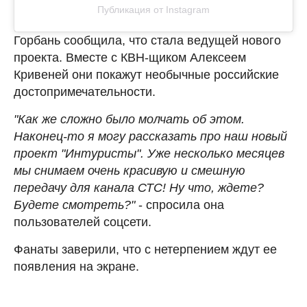
Публикация от Instagram
Горбань сообщила, что стала ведущей нового
проекта. Вместе с КВН-щиком Алексеем
Кривеней они покажут необычные российские
достопримечательности.
"Как же сложно было молчать об этом.
Наконец-то я могу рассказать про наш новый
проект "Интуристы". Уже несколько месяцев
мы снимаем очень красивую и смешную
передачу для канала СТС! Ну что, ждете?
Будете смотреть?"
- спросила она
пользователей соцсети.
Фанаты заверили, что с нетерпением ждут ее
появления на экране.