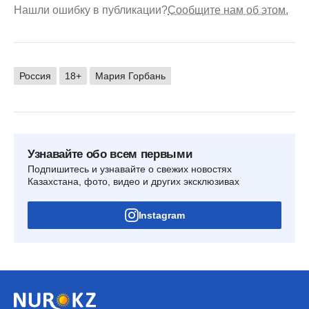
Нашли ошибку в публикации?
Сообщите нам об этом.
Россия
18+
Мария Горбань
Узнавайте обо всем первыми
Подпишитесь и узнавайте о свежих новостях
Казахстана, фото, видео и других эксклюзивах
Instagram