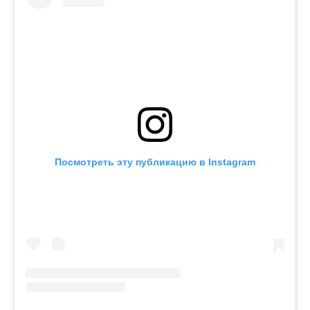
Посмотреть эту публикацию в Instagram