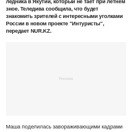
ледника в Якутии, который не тает при летнем
зное. Теледива сообщила, что будет
знакомить зрителей с интересными уголками
России в новом проекте "Интуристы",
передает NUR.KZ.
Маша поделилась завораживающими кадрами