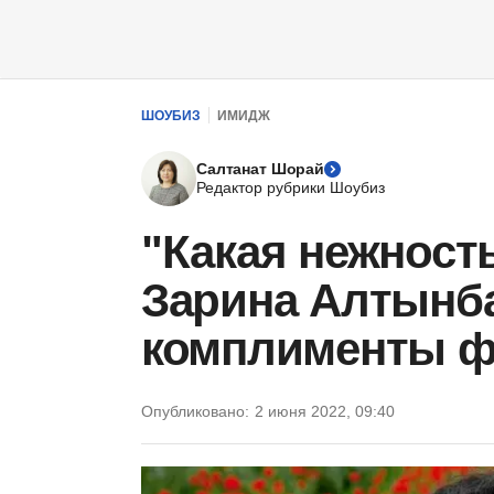
ШОУБИЗ
ИМИДЖ
Салтанат Шорай
Редактор рубрики Шоубиз
"Какая нежност
Зарина Алтынб
комплименты ф
Опубликовано:
2 июня 2022, 09:40