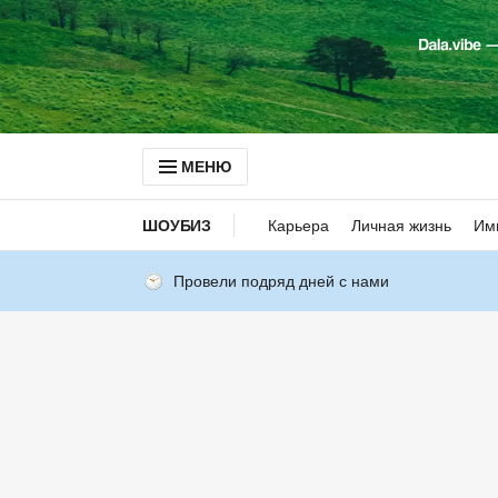
МЕНЮ
ШОУБИЗ
Карьера
Личная жизнь
Им
Провели подряд дней с нами