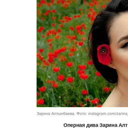
Зарина Алтынбаева. Фото: instagram.com/zarina
Оперная дива Зарина Алт