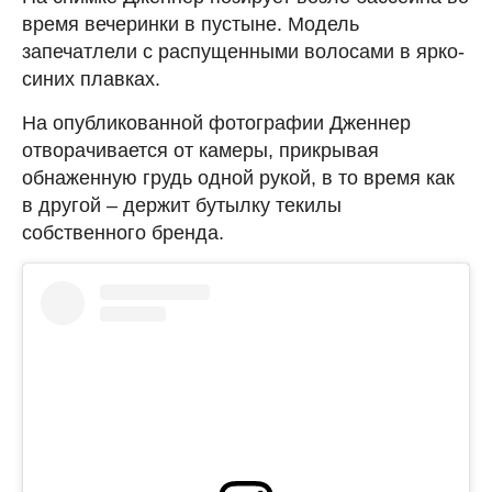
время вечеринки в пустыне. Модель
запечатлели с распущенными волосами в ярко-
синих плавках.
На опубликованной фотографии Дженнер
отворачивается от камеры, прикрывая
обнаженную грудь одной рукой, в то время как
в другой – держит бутылку текилы
собственного бренда.