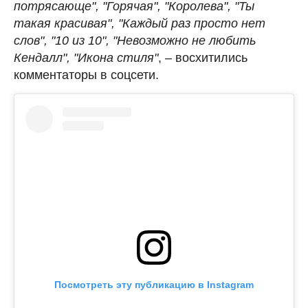
потрясающе", "Горячая", "Королева", "Ты
такая красивая", "Каждый раз просто нет
слов", "10 из 10", "Невозможно не любить
Кендалл", "Икона стиля"
, – восхитились
комментаторы в соцсети.
Посмотреть эту публикацию в Instagram