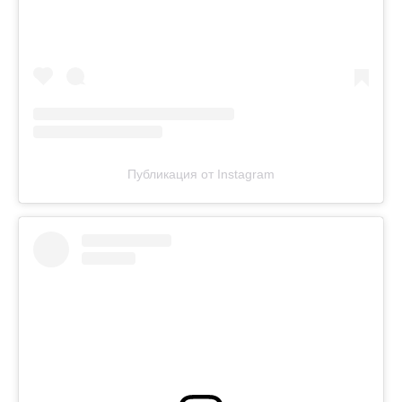
Публикация от Instagram