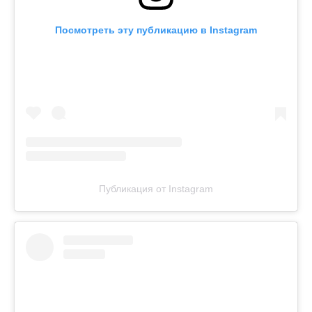
Посмотреть эту публикацию в Instagram
Публикация от Instagram