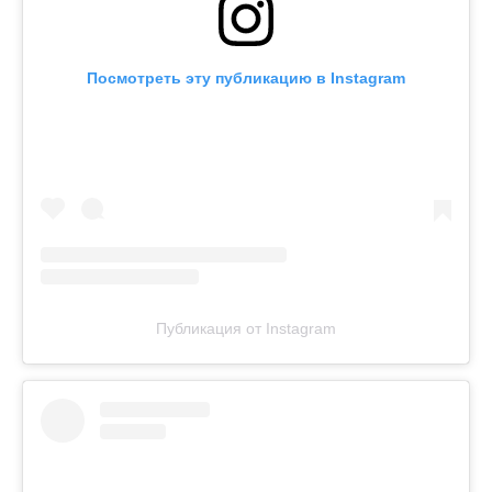
Посмотреть эту публикацию в Instagram
Публикация от Instagram