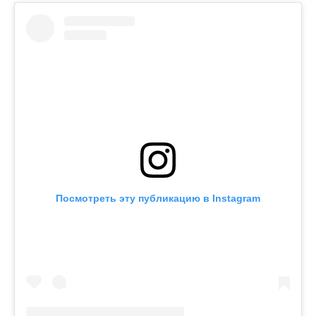
Посмотреть эту публикацию в Instagram