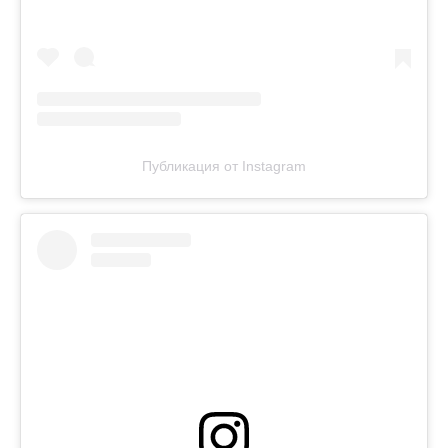
Публикация от Instagram