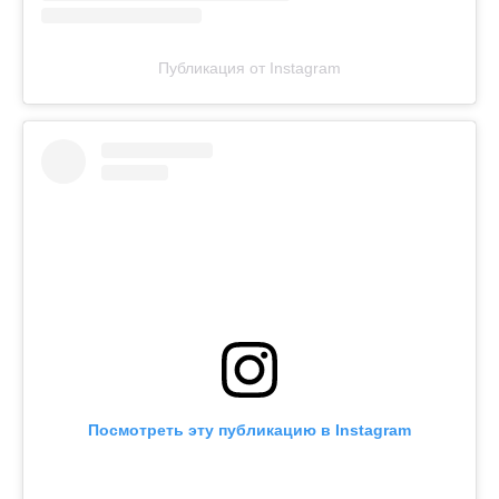
Публикация от Instagram
Посмотреть эту публикацию в Instagram