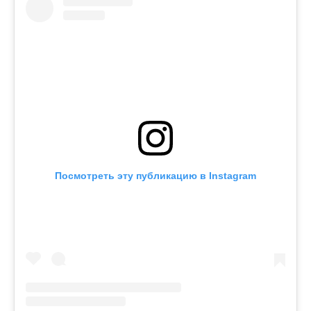
Посмотреть эту публикацию в Instagram