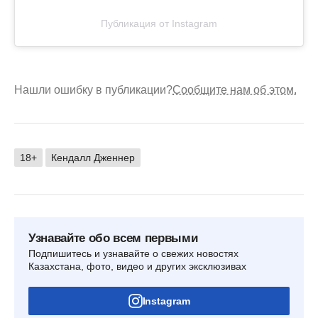
Публикация от Instagram
Нашли ошибку в публикации?
Сообщите нам об этом.
18+
Кендалл Дженнер
Узнавайте обо всем первыми
Подпишитесь и узнавайте о свежих новостях
Казахстана, фото, видео и других эксклюзивах
Instagram