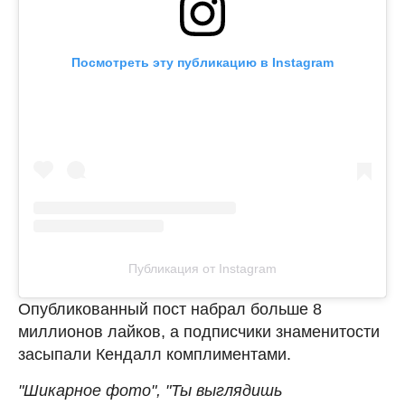
Посмотреть эту публикацию в Instagram
Публикация от Instagram
Опубликованный пост набрал больше 8
миллионов лайков, а подписчики знаменитости
засыпали Кендалл комплиментами.
"Шикарное фото", "Ты выглядишь