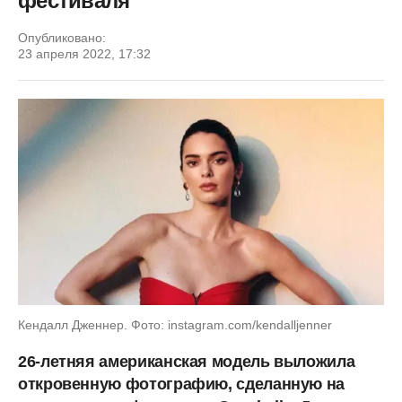
фестиваля
Опубликовано:
23 апреля 2022, 17:32
Кендалл Дженнер. Фото: instagram.com/kendalljenner
26-летняя американская модель выложила
откровенную фотографию, сделанную на