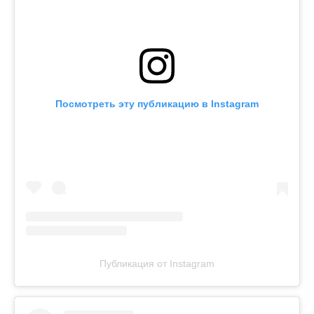
Посмотреть эту публикацию в Instagram
Публикация от Instagram