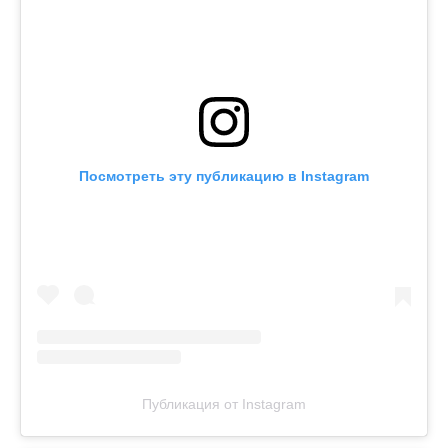
Посмотреть эту публикацию в Instagram
Публикация от Instagram