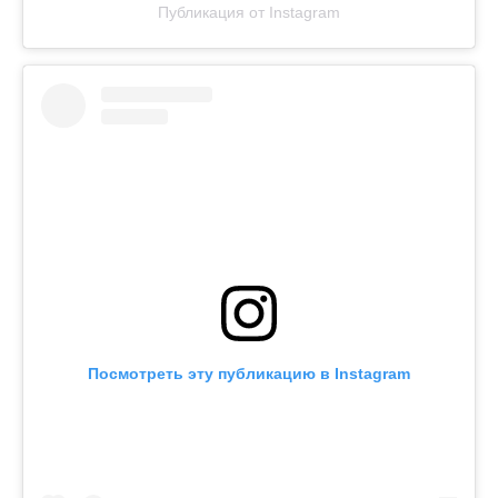
Публикация от Instagram
Посмотреть эту публикацию в Instagram