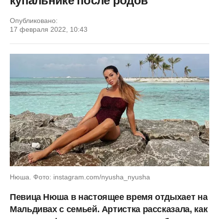
купальнике после родов
Опубликовано:
17 февраля 2022, 10:43
Нюша. Фото: instagram.com/nyusha_nyusha
Певица Нюша в настоящее время отдыхает на
Мальдивах с семьей. Артистка рассказала, как