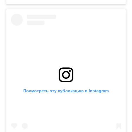
Посмотреть эту публикацию в Instagram