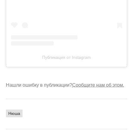
Публикация от Instagram
Нашли ошибку в публикации?
Сообщите нам об этом.
Нюша