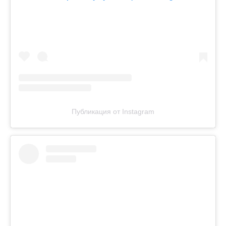
Публикация от Instagram