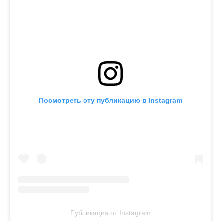
Посмотреть эту публикацию в Instagram
Публикация от Instagram