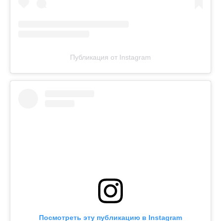
Публикация от Instagram
Посмотреть эту публикацию в Instagram