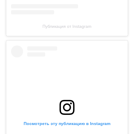
Публикация от Instagram
Посмотреть эту публикацию в Instagram