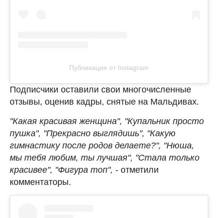
Публикация от Instagram
Подписчики оставили свои многочисленные
отзывы, оценив кадры, снятые на Мальдивах.
"Какая красивая женщина", "Купальник просто
пушка", "Прекрасно выглядишь", "Какую
гимнастику после родов делаете?", "Нюша,
мы тебя любим, ты лучшая", "Стала только
красивее", "Фигура топ",
- отметили
комментаторы.