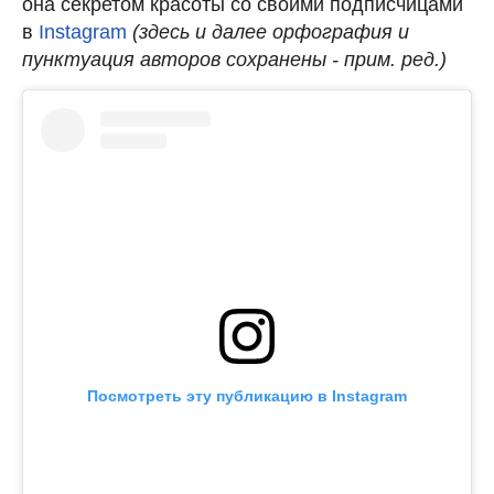
она секретом красоты со своими подписчицами
в
Instagram
(здесь и далее орфография и
пунктуация авторов сохранены - прим. ред.)
Посмотреть эту публикацию в Instagram