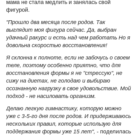
мама не стала медлить и занялась свой
фигурой.
"Прошло два месяца после родов. Так
выглядит моя фигура сейчас. Да, выбран
удачный ракурс и есть над чем работать Но я
довольна скоростью восстановления!
Я склонна к полноте, если не забочусь о своем
теле, поэтому особенно приятно, что для
восстановления формы я не "стрессую", не
сижу на диетах, не голодаю и выбираю
осознанную нагрузку в свое удовольствие. Мой
подход - не насиловать организм.
Делаю легкую гимнастику, которую можно
уже с 3-5-го дня после родов. И придерживаюсь
нескольких правил, которые использую для
поддержания формы уже 15 лет",
- поделилась