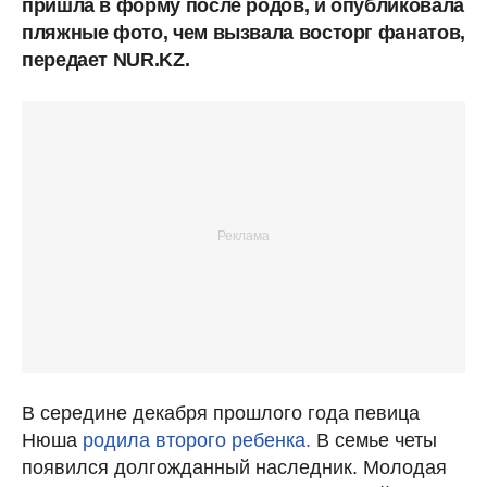
пришла в форму после родов, и опубликовала
пляжные фото, чем вызвала восторг фанатов,
передает NUR.KZ.
В середине декабря прошлого года певица
Нюша
родила второго ребенка.
В семье четы
появился долгожданный наследник. Молодая