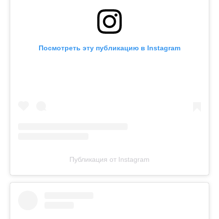
Посмотреть эту публикацию в Instagram
Публикация от Instagram