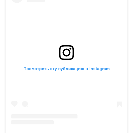
Посмотреть эту публикацию в Instagram