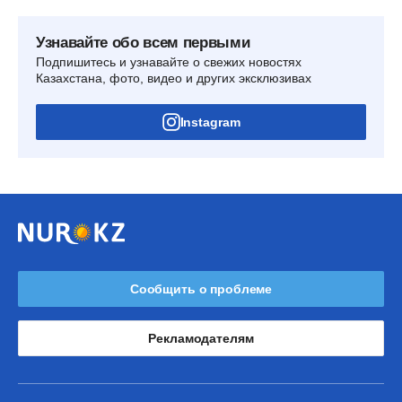
Узнавайте обо всем первыми
Подпишитесь и узнавайте о свежих новостях
Казахстана, фото, видео и других эксклюзивах
Instagram
Сообщить о проблеме
Рекламодателям