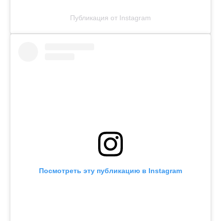
Публикация от Instagram
Посмотреть эту публикацию в Instagram