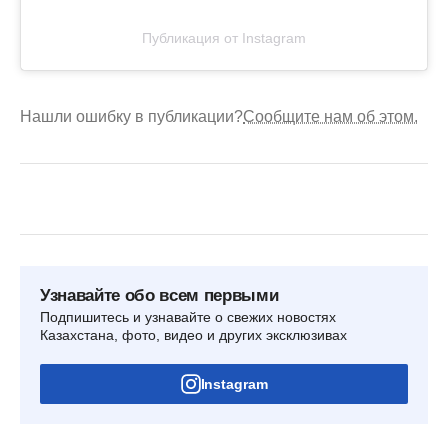
Публикация от Instagram
Нашли ошибку в публикации?
Сообщите нам об этом.
Узнавайте обо всем первыми
Подпишитесь и узнавайте о свежих новостях
Казахстана, фото, видео и других эксклюзивах
Instagram