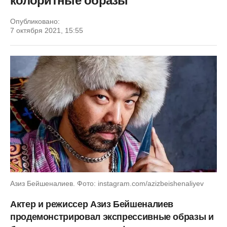
колоритные образы
Опубликовано:
7 октября 2021, 15:55
Азиз Бейшеналиев. Фото: instagram.com/azizbeishenaliyev
Актер и режиссер Азиз Бейшеналиев
продемонстрировал экспрессивные образы и