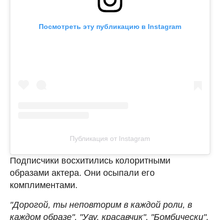
Посмотреть эту публикацию в Instagram
Публикация от Instagram
Подписчики восхитились колоритными
образами актера. Они осыпали его
комплиментами.
"Дорогой, ты неповторим в каждой роли, в
каждом образе", "Уау, красавчик", "Бомбически",