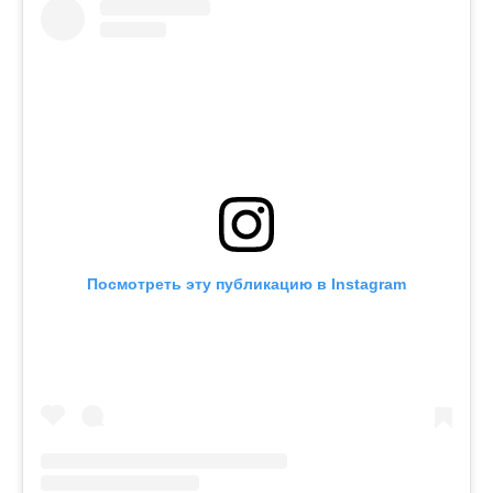
Посмотреть эту публикацию в Instagram