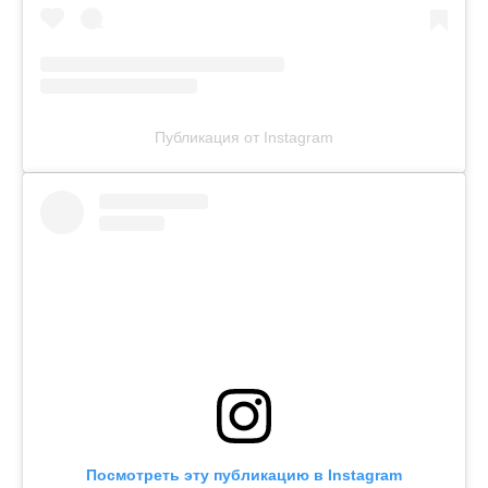
Публикация от Instagram
Посмотреть эту публикацию в Instagram