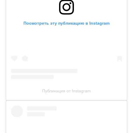
Посмотреть эту публикацию в Instagram
Публикация от Instagram