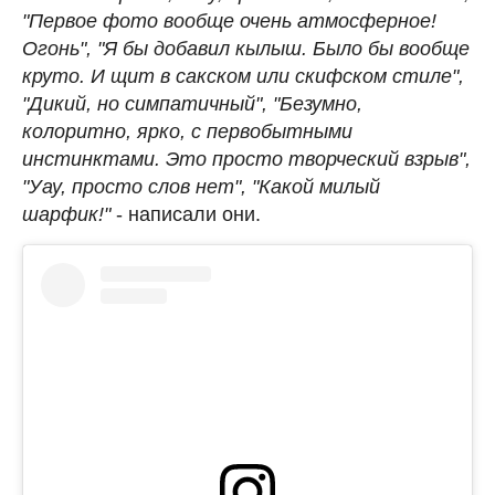
"Первое фото вообще очень атмосферное!
Огонь", "Я бы добавил кылыш. Было бы вообще
круто. И щит в сакском или скифском стиле",
"Дикий, но симпатичный", "Безумно,
колоритно, ярко, с первобытными
инстинктами. Это просто творческий взрыв",
"Уау, просто слов нет", "Какой милый
шарфик!"
- написали они.