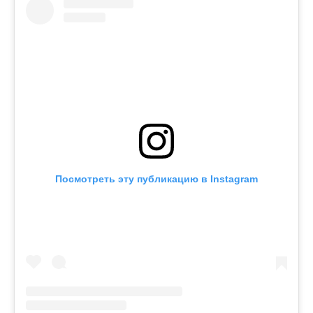
Посмотреть эту публикацию в Instagram