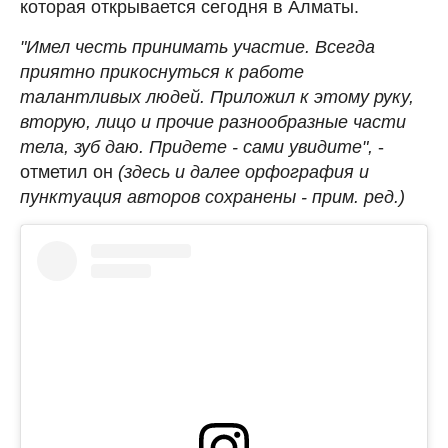
которая открывается сегодня в Алматы.
"Имел честь принимать участие. Всегда
приятно прикоснуться к работе
талантливых людей. Приложил к этому руку,
вторую, лицо и прочие разнообразные части
тела, зуб даю. Придете - сами увидите",
-
отметил он
(здесь и далее орфография и
пунктуация авторов сохранены - прим. ред.)