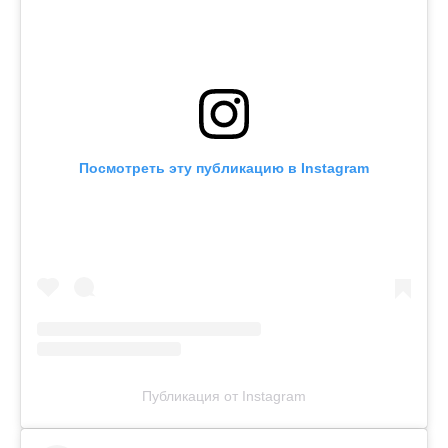
Посмотреть эту публикацию в Instagram
Публикация от Instagram