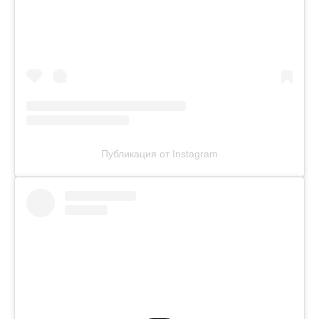
Публикация от Instagram