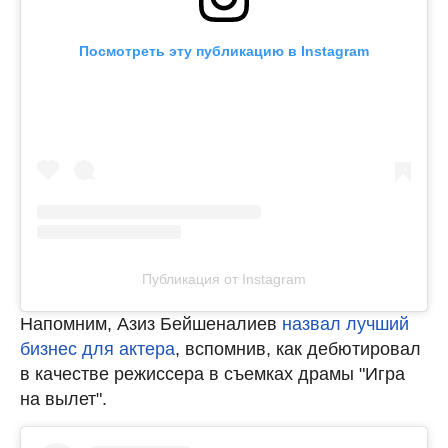
Посмотреть эту публикацию в Instagram
Публикация от Instagram
Напомним, Азиз Бейшеналиев
назвал лучший
бизнес для актера
, вспомнив, как дебютировал
в качестве режиссера в съемках драмы "Игра
на вылет".