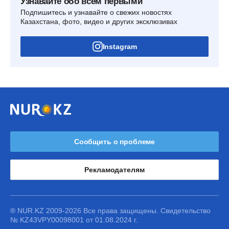
Узнавайте обо всем первыми
Подпишитесь и узнавайте о свежих новостях
Казахстана, фото, видео и других эксклюзивах
Instagram
Сообщить о проблеме
Рекламодателям
® NUR.KZ 2009-2026 Все права защищены. Свидетельство
№ KZ43VPY00098001 от 01.08.2024 г.