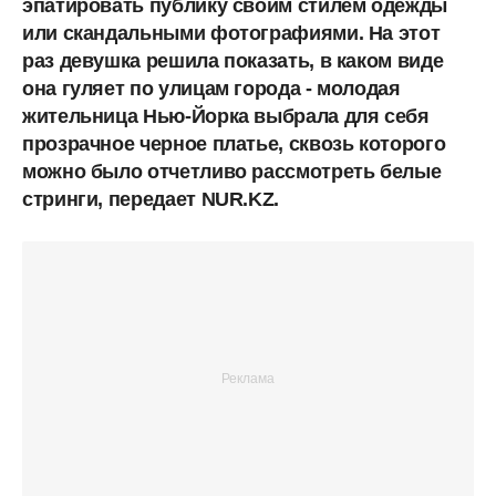
эпатировать публику своим стилем одежды
или скандальными фотографиями. На этот
раз девушка решила показать, в каком виде
она гуляет по улицам города - молодая
жительница Нью-Йорка выбрала для себя
прозрачное черное платье, сквозь которого
можно было отчетливо рассмотреть белые
стринги, передает NUR.KZ.