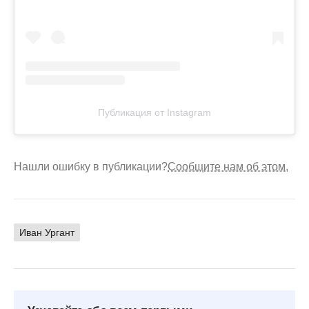
Публикация от Instagram
Нашли ошибку в публикации?
Сообщите нам об этом.
Иван Ургант