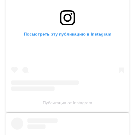
Посмотреть эту публикацию в Instagram
Публикация от Instagram