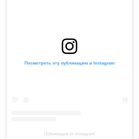
Посмотреть эту публикацию в Instagram
Публикация от Instagram