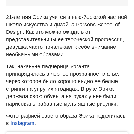
21-летняя Эрика учится в нью-йоркской частной
школе искусства и дизайна Parsons School of
Design. Как это можно ожидать от
представительницы ее творческой профессии,
девушка часто привлекает к себе внимание
необычными образами.
Так, накануне падчерица Урганта
принарядилась в черное прозрачное платье,
через которое было хорошо видно ее белые
стринги на упругих ягодицах. В руке Эрика
держала свою обувь, а на руках у нее были
нарисованы забавные мультяшные рисунки.
Фотографией своего образа Эрика поделилась
в
Instagram
.