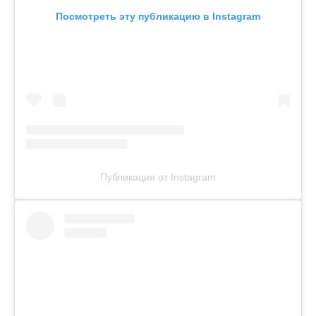
Посмотреть эту публикацию в Instagram
Публикация от Instagram