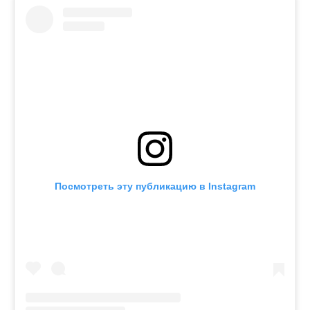
Посмотреть эту публикацию в Instagram