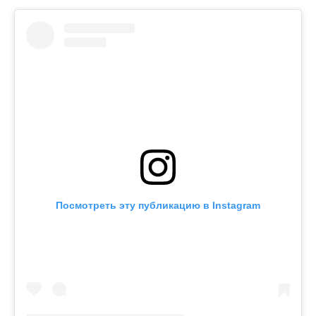
Посмотреть эту публикацию в Instagram