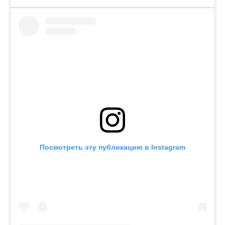
Посмотреть эту публикацию в Instagram