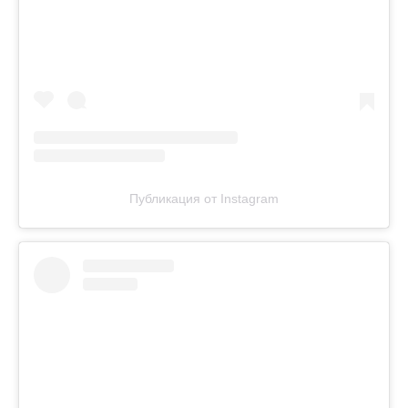
Публикация от Instagram