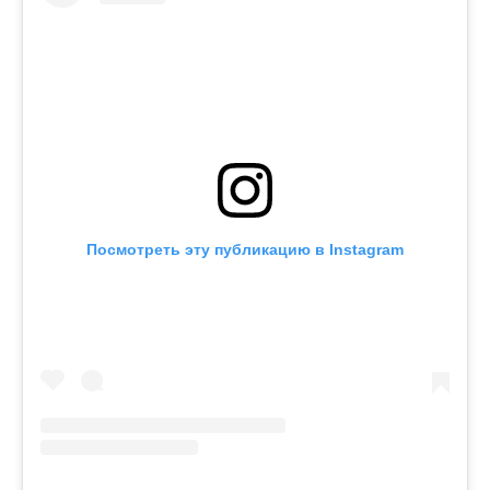
Посмотреть эту публикацию в Instagram