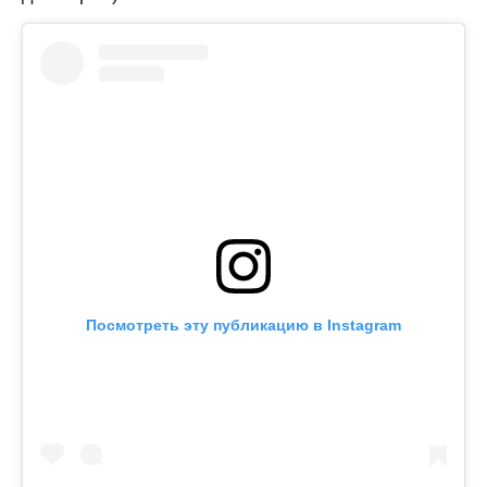
Посмотреть эту публикацию в Instagram