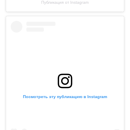
Публикация от Instagram
Посмотреть эту публикацию в Instagram