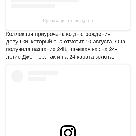
Публикация от Instagram
Коллекция приурочена ко дню рождения
девушки, который она отметит 10 августа. Она
получила название 24К, намекая как на 24-
летие Дженнер, так и на 24 карата золота.