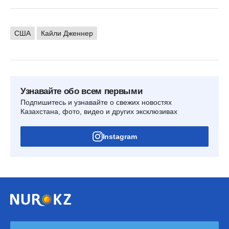
США
Кайли Дженнер
Узнавайте обо всем первыми
Подпишитесь и узнавайте о свежих новостях
Казахстана, фото, видео и других эксклюзивах
Instagram