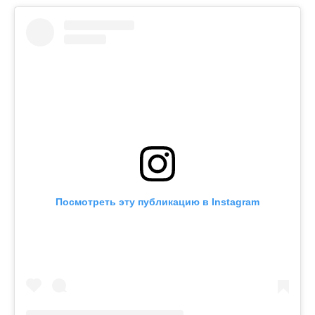
Посмотреть эту публикацию в Instagram