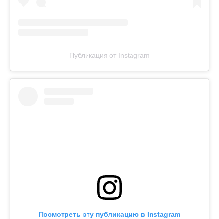
Публикация от Instagram
Посмотреть эту публикацию в Instagram