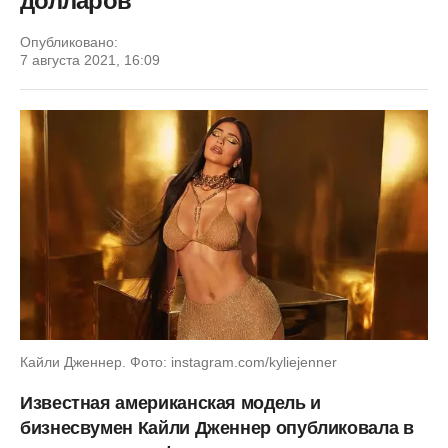
долларов
Опубликовано:
7 августа 2021, 16:09
Кайли Дженнер. Фото: instagram.com/kyliejenner
Известная американская модель и
бизнесвумен Кайли Дженнер опубликовала в