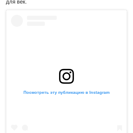
для век.
Посмотреть эту публикацию в Instagram