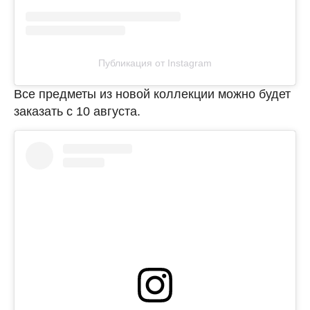
Публикация от Instagram
Все предметы из новой коллекции можно будет
заказать с 10 августа.