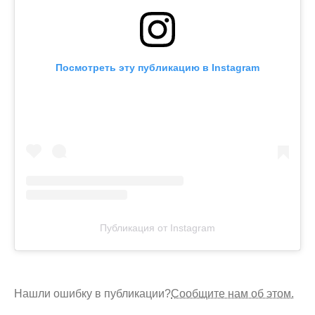
Посмотреть эту публикацию в Instagram
Публикация от Instagram
Нашли ошибку в публикации?
Сообщите нам об этом.