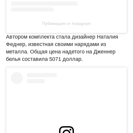
Публикация от Instagram
Автором комплекта стала дизайнер Наталия
Феднер, известная своими нарядами из
металла. Общая цена надетого на Дженнер
белья составила 5071 доллар.