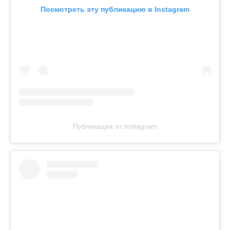
Посмотреть эту публикацию в Instagram
Публикация от Instagram