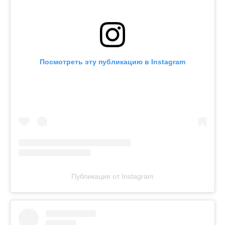
Посмотреть эту публикацию в Instagram
Публикация от Instagram