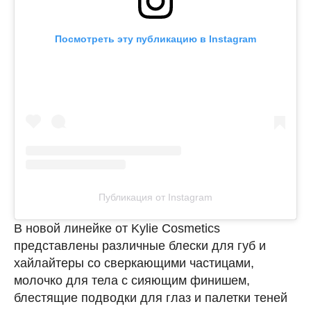
Посмотреть эту публикацию в Instagram
Публикация от Instagram
В новой линейке от Kylie Cosmetics
представлены различные блески для губ и
хайлайтеры со сверкающими частицами,
молочко для тела с сияющим финишем,
блестящие подводки для глаз и палетки теней