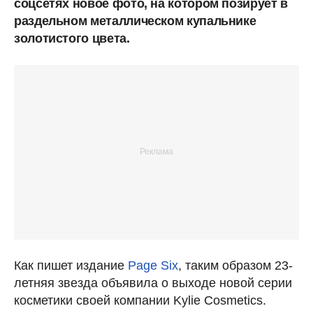
соцсетях новое фото, на котором позирует в
раздельном металлическом купальнике
золотистого цвета.
Как пишет издание
Page Six
, таким образом 23-
летняя звезда объявила о выходе новой серии
косметики своей компании Kylie Cosmetics.