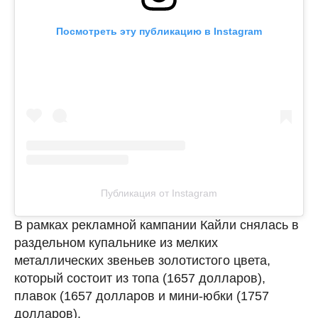
Посмотреть эту публикацию в Instagram
Публикация от Instagram
В рамках рекламной кампании Кайли снялась в
раздельном купальнике из мелких
металлических звеньев золотистого цвета,
который состоит из топа (1657 долларов),
плавок (1657 долларов и мини-юбки (1757
долларов).