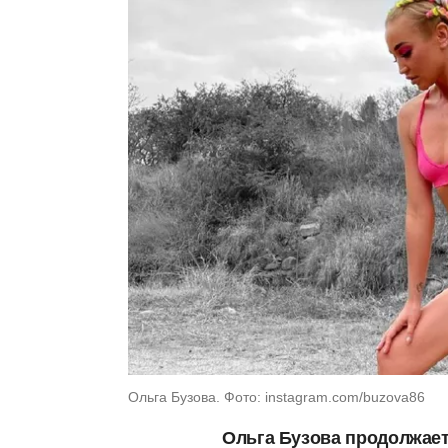
Ольга Бузова. Фото: instagram.com/buzova86
Ольга Бузова продолжает