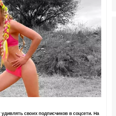
 удивлять своих подписчиков в соцсети. На