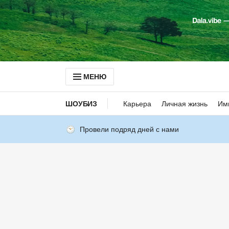
МЕНЮ
ШОУБИЗ
Карьера
Личная жизнь
Им
Провели подряд дней с нами