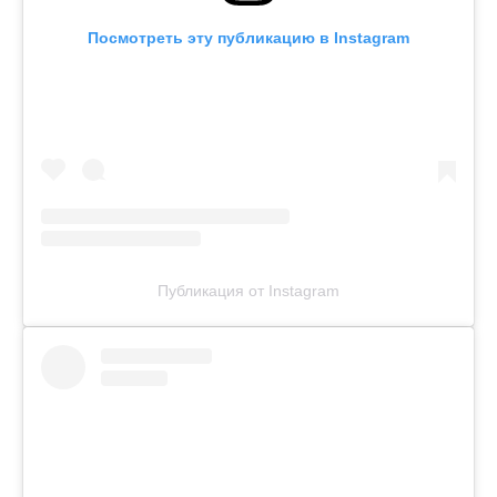
Посмотреть эту публикацию в Instagram
Публикация от Instagram