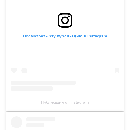
Посмотреть эту публикацию в Instagram
Публикация от Instagram