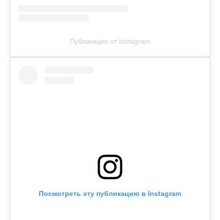
Публикация от Instagram
Посмотреть эту публикацию в Instagram