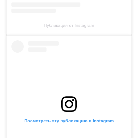
Публикация от Instagram
Посмотреть эту публикацию в Instagram