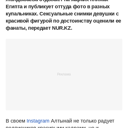
Египта и публикует оттуда фото в разных
купальниках. Сексуальные снимки девушки с
красивой фигурой по достоинству оценили ее
фанаты, передает NUR.KZ.
В своем
Instagram
Алтынай не только радует
подписчиков красивыми кадрами, но и