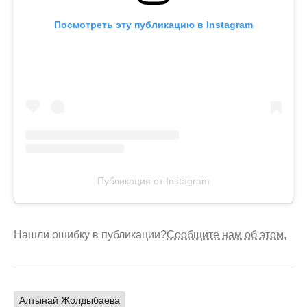
Посмотреть эту публикацию в Instagram
Публикация от Instagram
Нашли ошибку в публикации?
Сообщите нам об этом.
Алтынай Жолдыбаева