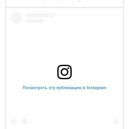
Посмотреть эту публикацию в Instagram