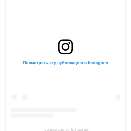
Посмотреть эту публикацию в Instagram
Публикация от Instagram