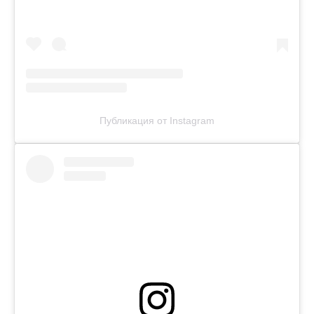
Публикация от Instagram