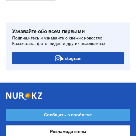
Узнавайте обо всем первыми
Подпишитесь и узнавайте о свежих новостях
Казахстана, фото, видео и других эксклюзивах
Instagram
Сообщить о проблеме
Рекламодателям