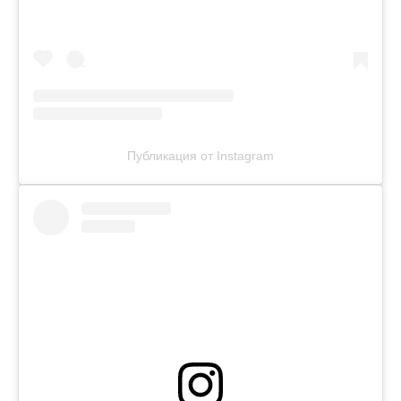
Публикация от Instagram