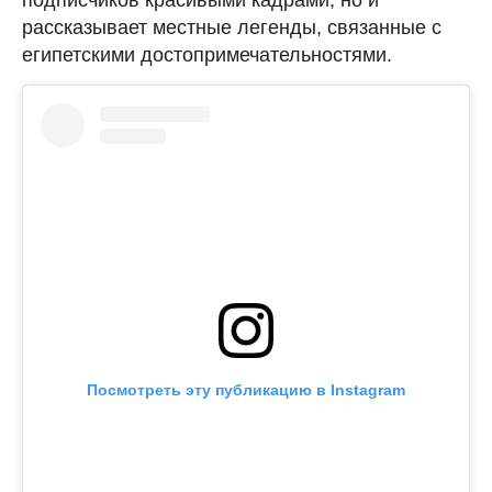
рассказывает местные легенды, связанные с
египетскими достопримечательностями.
Посмотреть эту публикацию в Instagram