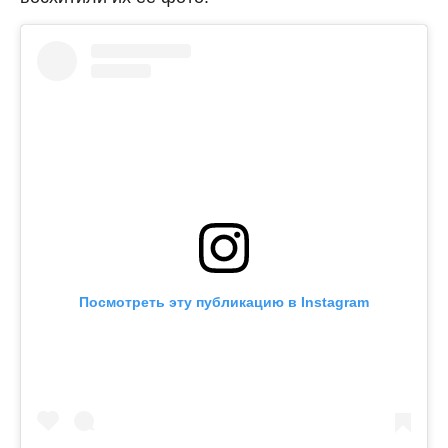
Посмотреть эту публикацию в Instagram