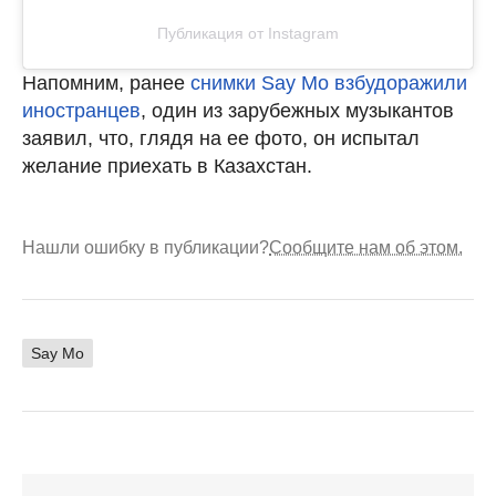
Публикация от Instagram
Напомним, ранее
снимки Say Mo взбудоражили
иностранцев
, один из зарубежных музыкантов
заявил, что, глядя на ее фото, он испытал
желание приехать в Казахстан.
Нашли ошибку в публикации?
Сообщите нам об этом.
Say Mo