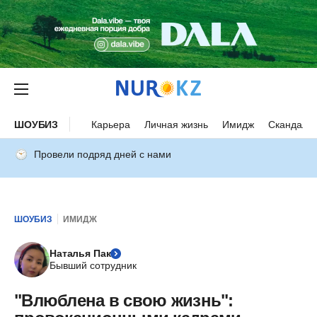
ШОУБИЗ
Карьера
Личная жизнь
Имидж
Скандалы
Провели подряд дней с нами
ШОУБИЗ
ИМИДЖ
Наталья Пак
Бывший сотрудник
"Влюблена в свою жизнь":