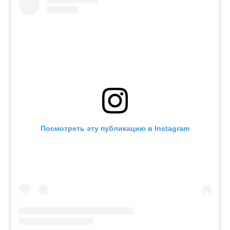
Посмотреть эту публикацию в Instagram