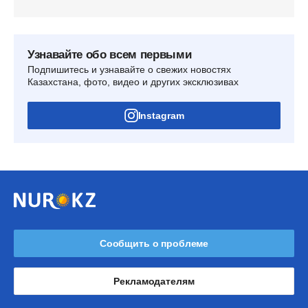
Узнавайте обо всем первыми
Подпишитесь и узнавайте о свежих новостях
Казахстана, фото, видео и других эксклюзивах
Instagram
Сообщить о проблеме
Рекламодателям