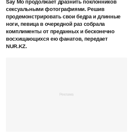
Say Mo продолжает дразнить поклонников
сексуальными фотографиями. Решив
продемонстрировать свои бедра и длинные
ноги, певица в очередной раз собрала
комплименты от преданных и бесконечно
восхищающихся ею фанатов, передает
NUR.KZ.