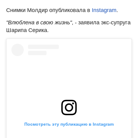
Снимки Молдир опубликовала в
Instagram
.
"Влюблена в свою жизнь"
, - заявила экс-супруга
Шарипа Серика.
Посмотреть эту публикацию в Instagram