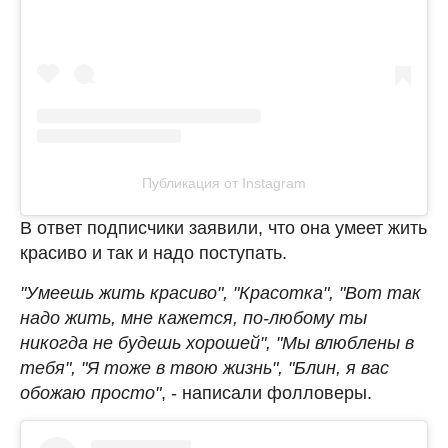
Публикация от Instagram
В ответ подписчики заявили, что она умеет жить
красиво и так и надо поступать.
"Умеешь жить красиво", "Красотка", "Вот так
надо жить, мне кажется, по-любому ты
никогда не будешь хорошей", "Мы влюблены в
тебя", "Я тоже в твою жизнь", "Блин, я вас
обожаю просто"
, - написали фолловеры.