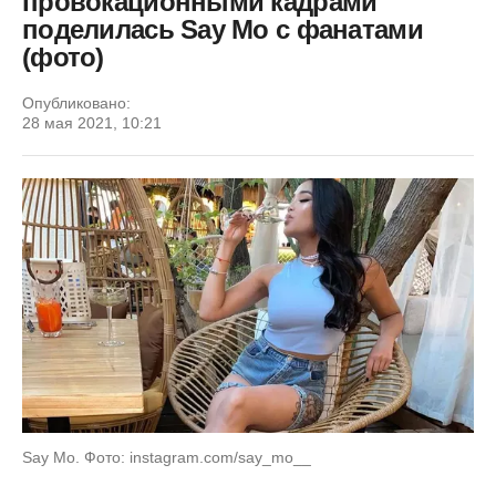
провокационными кадрами
поделилась Say Mo с фанатами
(фото)
Опубликовано:
28 мая 2021, 10:21
Say Mo. Фото: instagram.com/say_mo__