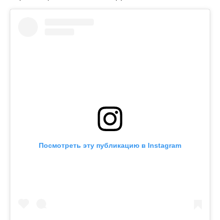
Посмотреть эту публикацию в Instagram