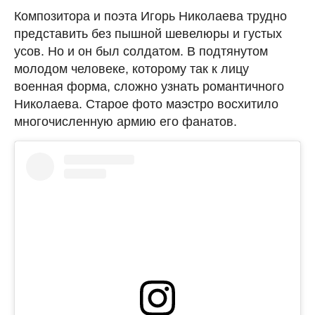
Композитора и поэта Игорь Николаева трудно
представить без пышной шевелюры и густых
усов. Но и он был солдатом. В подтянутом
молодом человеке, которому так к лицу
военная форма, сложно узнать романтичного
Николаева. Старое фото маэстро восхитило
многочисленную армию его фанатов.