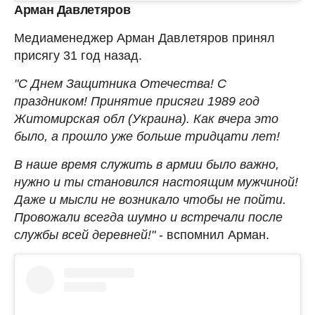
Арман Давлетяров
Медиаменеджер Арман Давлетяров принял
присягу 31 год назад.
"С Днем Защитника Отечества! С
праздником! Принятие присяги 1989 год
Житомирская обл (Украина). Как вчера это
было, а прошло уже больше тридцати лет!
В наше время служить в армии было важно,
нужно и ты становился настоящим мужчиной!
Даже и мысли не возникало чтобы не пойти.
Провожали всегда шумно и встречали после
службы всей деревней!"
- вспомнил Арман.