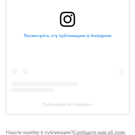
Посмотреть эту публикацию в Instagram
Публикация от Instagram
Нашли ошибку в публикации?
Сообщите нам об этом.