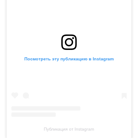
Посмотреть эту публикацию в Instagram
Публикация от Instagram