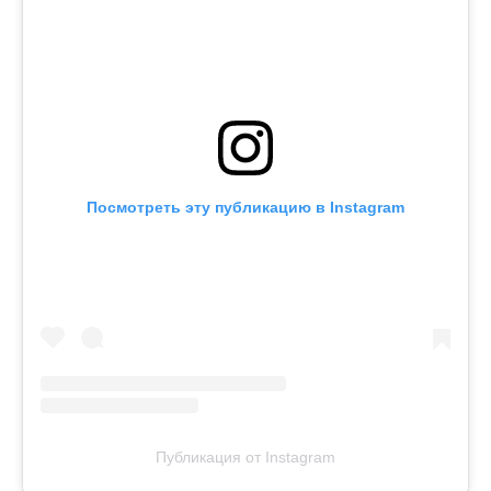
Посмотреть эту публикацию в Instagram
Публикация от Instagram