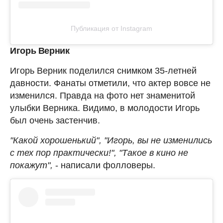
Публикация от Instagram
Игорь Верник
Игорь Верник поделился снимком 35-летней
давности. Фанаты отметили, что актер вовсе не
изменился. Правда на фото нет знаменитой
улыбки Верника. Видимо, в молодости Игорь
был очень застенчив.
"Какой хорошенький", "Игорь, вы не изменились
с тех пор практически!", "Такое в кино не
покажут",
- написали фолловеры.