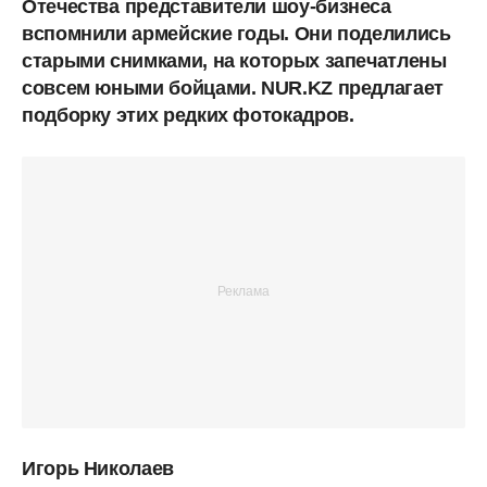
Отечества
представители шоу-бизнеса
вспомнили армейские годы. Они поделились
старыми снимками, на которых запечатлены
совсем юными бойцами. NUR.KZ предлагает
подборку этих редких фотокадров.
Игорь Николаев