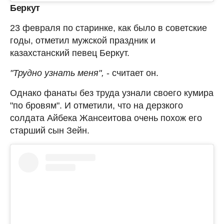
Беркут
23 февраля по старинке, как было в советские
годы, отметил мужской праздник и
казахстанский певец Беркут.
"Трудно узнать меня",
- считает он.
Однако фанаты без труда узнали своего кумира
"по бровям". И отметили, что на дерзкого
солдата Айбека Жансеитова очень похож его
старший сын Зейн.