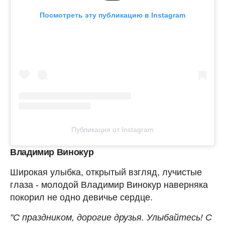
Посмотреть эту публикацию в Instagram
Публикация от Instagram
Владимир Винокур
Широкая улыбка, открытый взгляд, лучистые
глаза - молодой Владимир Винокур наверняка
покорил не одно девичье сердце.
"С праздником, дорогие друзья. Улыбайтесь! С