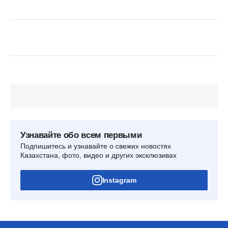
Узнавайте обо всем первыми
Подпишитесь и узнавайте о свежих новостях
Казахстана, фото, видео и других эксклюзивах
Instagram