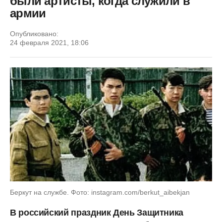
были артисты, когда служили в
армии
Опубликовано:
24 февраля 2021, 18:06
Беркут на службе. Фото: instagram.com/berkut_aibekjan
В российский праздник День Защитника