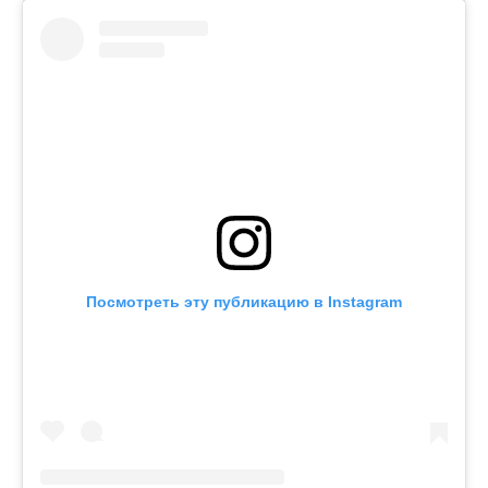
Посмотреть эту публикацию в Instagram