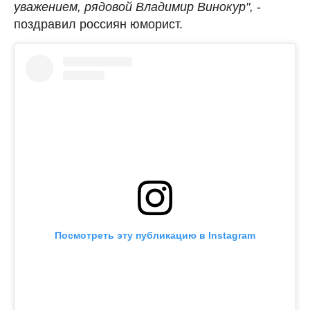
уважением, рядовой Владимир Винокур",
-
поздравил россиян юморист.
Посмотреть эту публикацию в Instagram