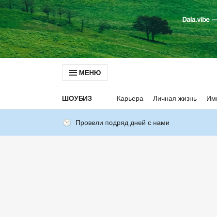
МЕНЮ
ШОУБИЗ
Карьера
Личная жизнь
Им
Провели подряд дней с нами