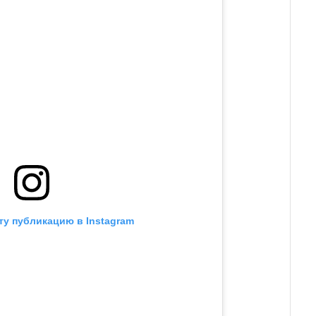
ту публикацию в Instagram