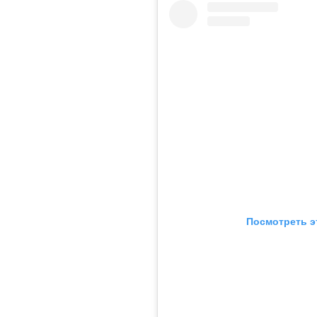
Посмотреть э