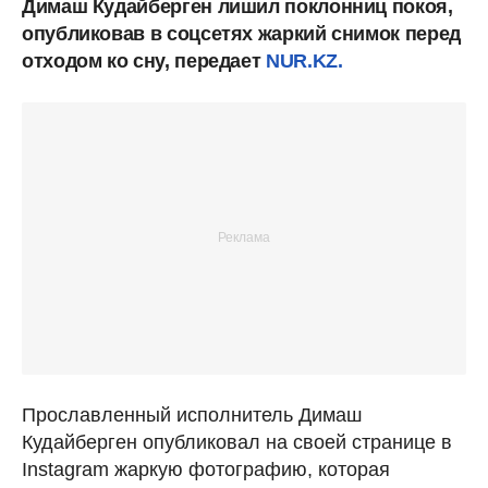
Димаш Кудайберген лишил поклонниц покоя,
опубликовав в соцсетях жаркий снимок перед
отходом ко сну, передает
NUR.KZ.
Прославленный исполнитель Димаш
Кудайберген опубликовал на своей странице в
Instagram жаркую фотографию, которая