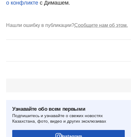
о конфликте
с Димашем.
Нашли ошибку в публикации?
Сообщите нам об этом.
Узнавайте обо всем первыми
Подпишитесь и узнавайте о свежих новостях
Казахстана, фото, видео и других эксклюзивах
Instagram