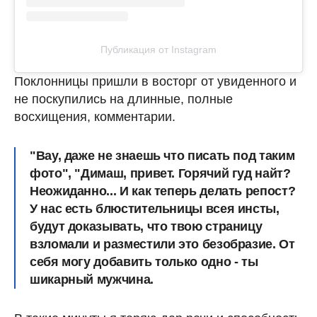
Публикация от Instagram
Поклонницы пришли в восторг от увиденного и
не поскупились на длинные, полные
восхищения, комментарии.
"Вау, даже не знаешь что писать под таким
фото", "Димаш, привет. Горячий гуд найт?
Неожиданно... И как теперь делать репост?
У нас есть блюстительницы всея инсты,
будут доказывать, что твою страницу
взломали и разместили это безобразие. От
себя могу добавить только одно - ты
шикарный мужчина.