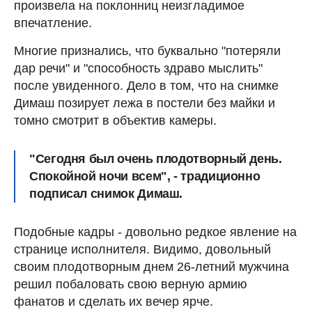
произвела на поклонниц неизгладимое
впечатление.
Многие признались, что буквально "потеряли
дар речи" и "способность здраво мыслить"
после увиденного. Дело в том, что на снимке
Димаш позирует лежа в постели без майки и
томно смотрит в объектив камеры.
"Сегодня был очень плодотворный день.
Спокойной ночи всем", - традиционно
подписал снимок Димаш.
Подобные кадры - довольно редкое явление на
странице исполнителя. Видимо, довольный
своим плодотворным днем 26-летний мужчина
решил побаловать свою верную армию
фанатов и сделать их вечер ярче.