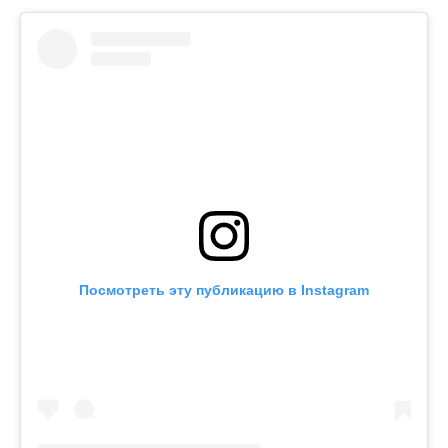
Посмотреть эту публикацию в Instagram