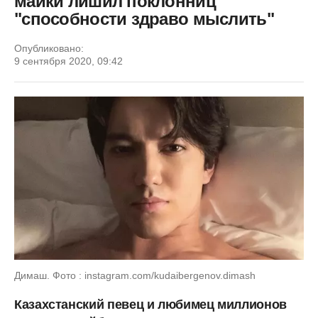
майки лишил поклонниц
"способности здраво мыслить"
Опубликовано:
9 сентября 2020, 09:42
Димаш. Фото : instagram.com/kudaibergenov.dimash
Казахстанский певец и любимец миллионов