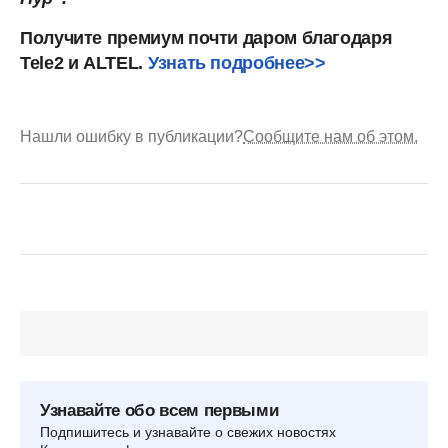
Получите премиум почти даром благодаря
Tele2 и ALTEL.
Узнать подробнее>>
Нашли ошибку в публикации?
Сообщите нам об этом.
Узнавайте обо всем первыми
Подпишитесь и узнавайте о свежих новостях