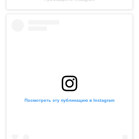
Посмотреть эту публикацию в Instagram