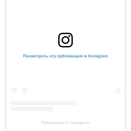
Посмотреть эту публикацию в Instagram
Публикация от Instagram