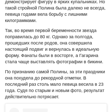
демонстрирует фигуру в ярких купальниках. Но
такой стройной Полина была далеко не всегда,
певица годами вела борьбу с лишними
килограммами.
Так, во время первой беременности звезда
поправилась до 80 кг. Однако за полгода,
прошедших после родов, она совершила
настоящий подвиг и вернулась в идеальную
форму. Фанаты были в восторге, а Гагарина
стала чаще выставлять фотографии в бикини.
По признанию самой Полины, за эти праздники
она похудела до рекордной отметки. В
последний раз столь мало певица весила в 23
года. Судя по старым и новым фото, результат
действительно потрясает.