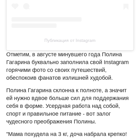
Публикация от Instagram
Отметим, в августе минувшего года Полина
Гагарина буквально заполнила свой Instagram
горячими фото со своих путешествий,
обеспокоив фанатов излишней худобой.
Полина Гагарина склонна к полноте, а значит
ей нужно вдвое больше сил для поддержания
себя в форме. Усердная работа над собой,
спорт и правильное питание - вот залог
чудесного преображения Полины.
"Мама похудела на 3 кг, доча набрала крепко!