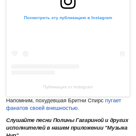
Посмотреть эту публикацию в Instagram
Публикация от Instagram
Напомним, похудевшая Бритни Спирс
пугает
фанатов своей внешностью.
Слушайте песни Полины Гагариной и других
исполнителей в нашем
приложении "Музыка
Нур".