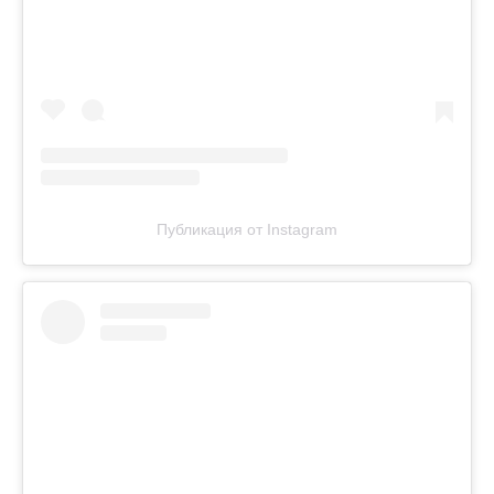
Публикация от Instagram