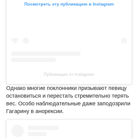
Посмотреть эту публикацию в Instagram
Публикация от Instagram
Однако многие поклонники призывают певицу
остановиться и перестать стремительно терять
вес. Особо наблюдательные даже заподозрили
Гагарину в анорексии.