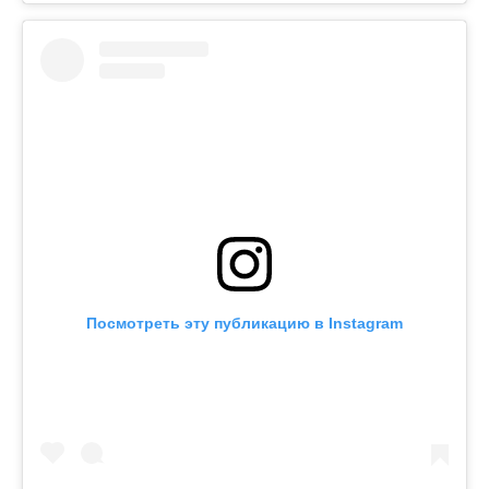
Посмотреть эту публикацию в Instagram