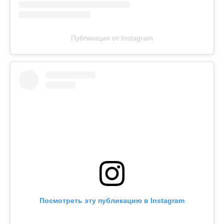
Публикация от Instagram
Посмотреть эту публикацию в Instagram