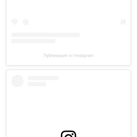
Публикация от Instagram