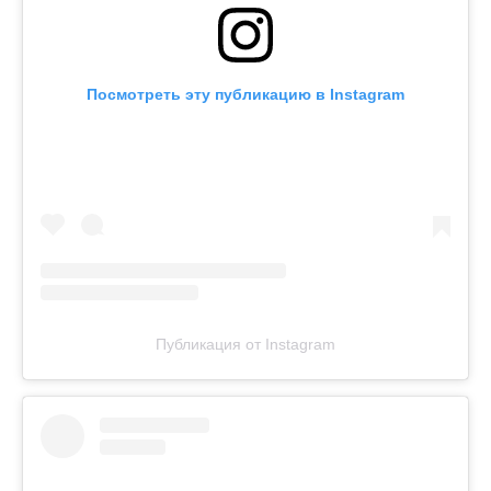
Посмотреть эту публикацию в Instagram
Публикация от Instagram