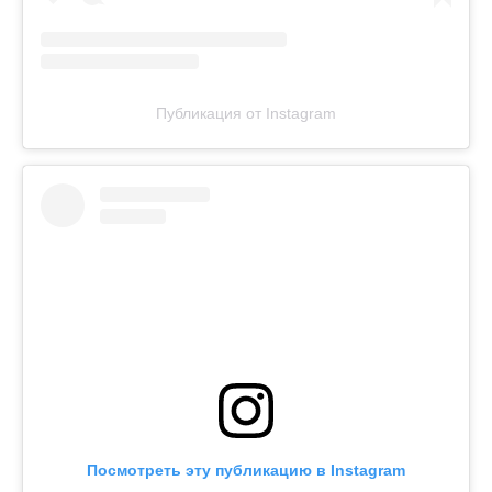
Публикация от Instagram
Посмотреть эту публикацию в Instagram