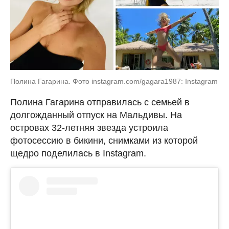
Полина Гагарина. Фото instagram.com/gagara1987: Instagram
Полина Гагарина отправилась с семьей в
долгожданный отпуск на Мальдивы. На
островах 32-летняя звезда устроила
фотосессию в бикини, снимками из которой
щедро поделилась в Instagram.