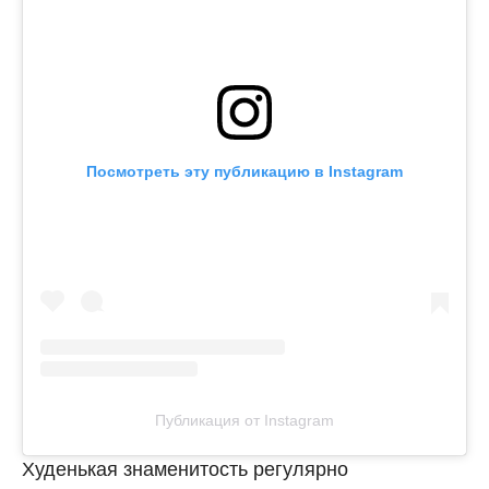
Посмотреть эту публикацию в Instagram
Публикация от Instagram
Худенькая знаменитость регулярно