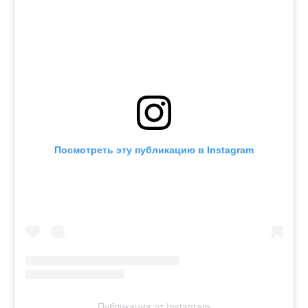
Посмотреть эту публикацию в Instagram
Публикация от Instagram