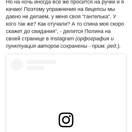
Но на ночь иногда все же просится на ручки и я
качаю! Поэтому упражнения на бицепсы мы
давно не делаем, у меня своя "гантелька". У
кого так же? Как отучали? А то спина моя скоро
скажет до свидания", - делится Полина на
своей странице в Instagram
(орфография и
пунктуация авторов сохранены - прим. ред.).