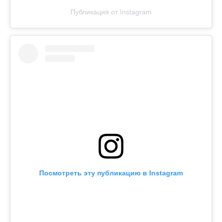
Публикация от Instagram
Посмотреть эту публикацию в Instagram