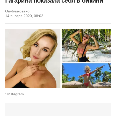
Гагарина показала себя в бикини
Опубликовано:
14 января 2020, 08:02
: Instagram