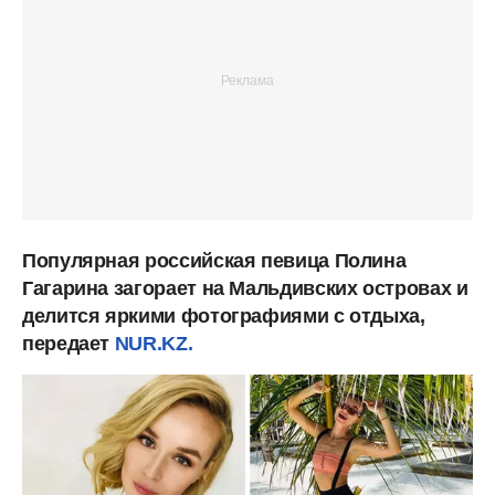
Популярная российская певица Полина
Гагарина загорает на Мальдивских островах и
делится яркими фотографиями с отдыха,
передает
NUR.KZ.