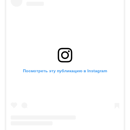
Посмотреть эту публикацию в Instagram