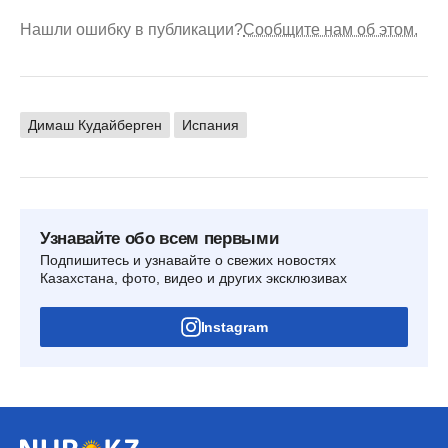
Нашли ошибку в публикации?
Сообщите нам об этом.
Димаш Кудайберген
Испания
Узнавайте обо всем первыми
Подпишитесь и узнавайте о свежих новостях
Казахстана, фото, видео и других эксклюзивах
Instagram