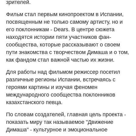
зрителей.
Фильм стал первым кинопроектом в Испании,
посвященным не только самому артисту, но и
его поклонникам - Dears. В центре сюжета
находятся истории пяти участников фан-
сообщества, которые рассказывают о своем
пути знакомства с творчеством Димаша и о том,
как фандом стал важной частью их жизни.
Для работы над фильмом режиссер посетил
различные регионы Испании, встречаясь с
героями картины и изучая феномен
международного сообщества поклонников
казахстанского певца.
По словам создателей, главная цель проекта -
показать миру так называемое "Движение
Димаша" - культурное и эмоциональное