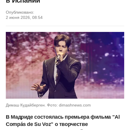
в Испании
Опубликовано:
2 июня 2026, 08:54
Димаш Кудайберген. Фото: dimashnews.com
В Мадриде состоялась премьера фильма "Al
Compás de Su Voz" о творчестве