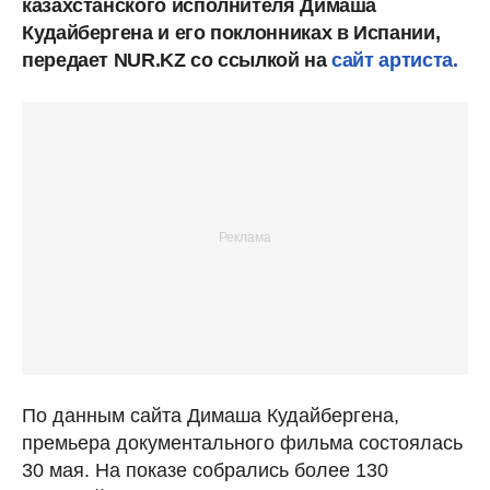
казахстанского исполнителя Димаша
Кудайбергена и его поклонниках в Испании,
передает NUR.KZ со ссылкой на
сайт артиста.
По данным сайта Димаша Кудайбергена,
премьера документального фильма состоялась
30 мая. На показе собрались более 130