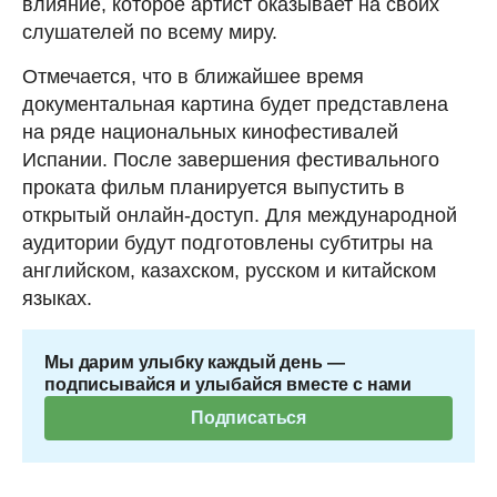
влияние, которое артист оказывает на своих
слушателей по всему миру.
Отмечается, что в ближайшее время
документальная картина будет представлена
на ряде национальных кинофестивалей
Испании. После завершения фестивального
проката фильм планируется выпустить в
открытый онлайн-доступ. Для международной
аудитории будут подготовлены субтитры на
английском, казахском, русском и китайском
языках.
Мы дарим улыбку каждый день —
подписывайся и улыбайся вместе с нами
Подписаться