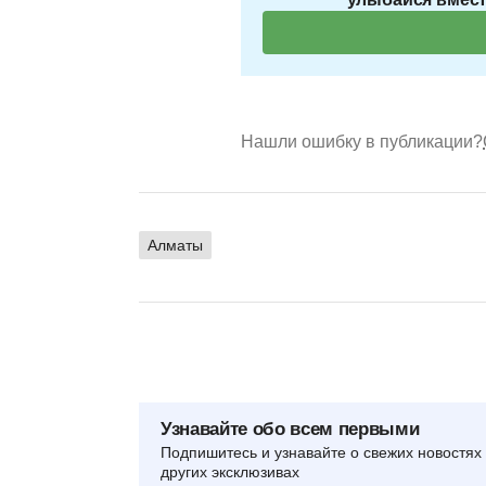
Нашли ошибку в публикации?
Алматы
Узнавайте обо всем первыми
Подпишитесь и узнавайте о свежих новостях 
других эксклюзивах