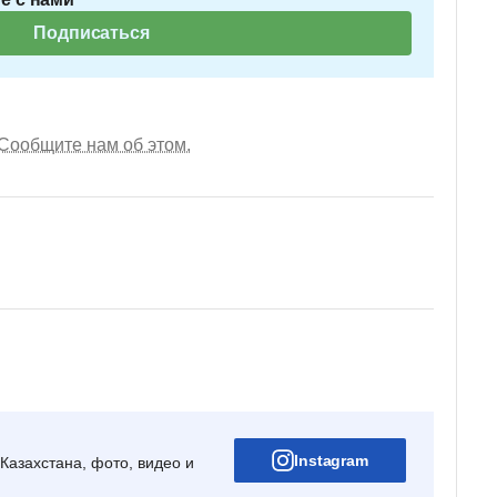
Подписаться
Сообщите нам об этом.
Instagram
Казахстана, фото, видео и