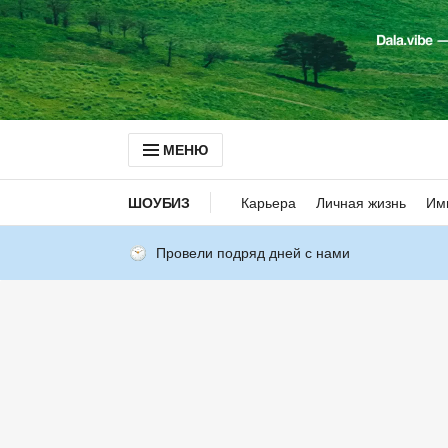
МЕНЮ
ШОУБИЗ
Карьера
Личная жизнь
Им
Провели подряд дней с нами