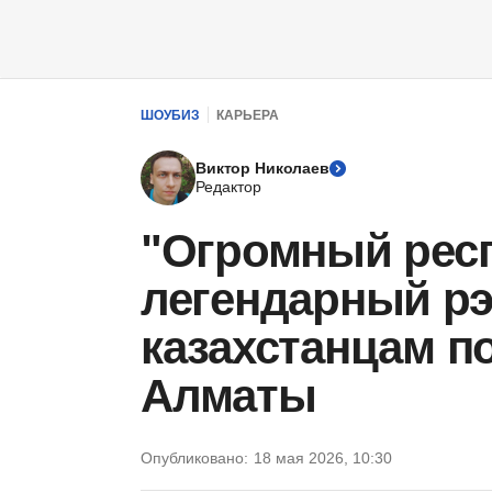
ШОУБИЗ
КАРЬЕРА
Виктор Николаев
Редактор
"Огромный респ
легендарный рэ
казахстанцам п
Алматы
Опубликовано:
18 мая 2026, 10:30