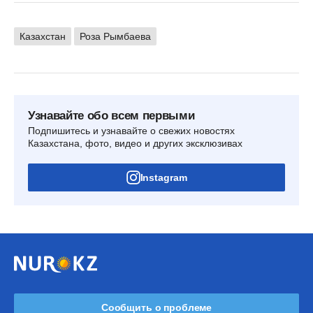
Казахстан
Роза Рымбаева
Узнавайте обо всем первыми
Подпишитесь и узнавайте о свежих новостях
Казахстана, фото, видео и других эксклюзивах
Instagram
Сообщить о проблеме