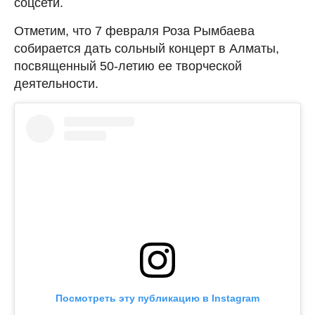
соцсети.
Отметим, что 7 февраля Роза Рымбаева
собирается дать сольный концерт в Алматы,
посвященный 50-летию ее творческой
деятельности.
Посмотреть эту публикацию в Instagram