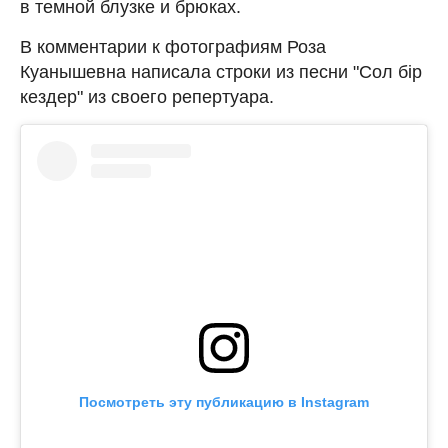
в темной блузке и брюках.
В комментарии к фотографиям Роза
Куанышевна написала строки из песни "Сол бір
кездер" из своего репертуара.
Посмотреть эту публикацию в Instagram