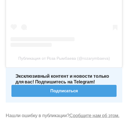
Публикация от Роза Рымбаева (@rozarymbaeva)
Эксклюзивный контент и новости только
для вас! Подпишитесь на Telegram!
Подписаться
Нашли ошибку в публикации?
Сообщите нам об этом.