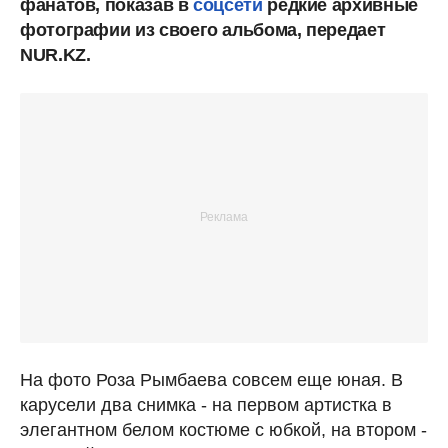
фанатов, показав в
соцсети
редкие архивные
фотографии из своего альбома, передает
NUR.KZ.
На фото Роза Рымбаева совсем еще юная. В
карусели два снимка - на первом артистка в
элегантном белом костюме с юбкой, на втором -