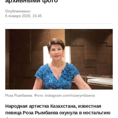
архивными фото
Опубликовано:
6 января 2026, 15:45
Роза Рымбаева. Фото: instagram.com/rozarymbaeva
Народная артистка Казахстана, известная
певица Роза Рымбаева окунула в ностальгию