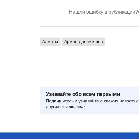
Нашли ошибку в публикации?
Алматы
Арман Давлетяров
Узнавайте обо всем первыми
Подпишитесь и узнавайте о свежих новостях 
других эксклюзивах