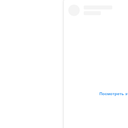
Посмотреть э