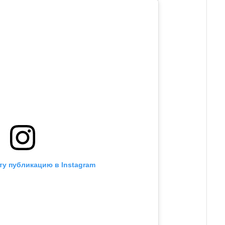
ту публикацию в Instagram