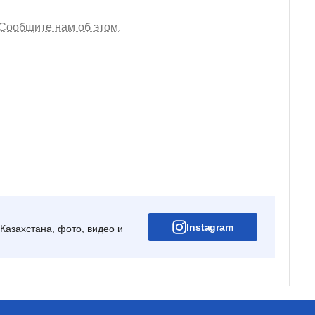
Сообщите нам об этом.
Instagram
Казахстана, фото, видео и