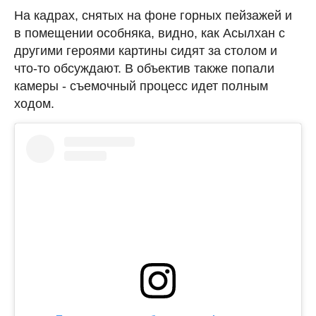
На кадрах, снятых на фоне горных пейзажей и
в помещении особняка, видно, как Асылхан с
другими героями картины сидят за столом и
что-то обсуждают. В объектив также попали
камеры - съемочный процесс идет полным
ходом.