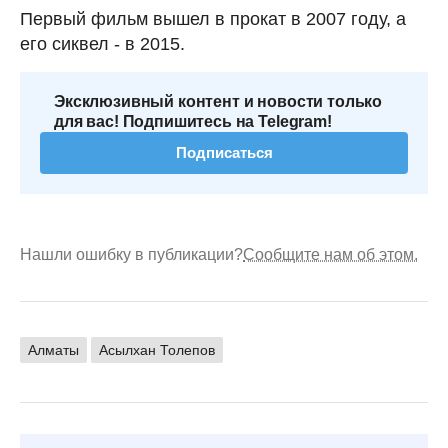
Первый фильм вышел в прокат в 2007 году, а
его сиквел - в 2015.
Эксклюзивный контент и новости только
для вас! Подпишитесь на Telegram!
Подписаться
Нашли ошибку в публикации?
Сообщите нам об этом.
Алматы
Асылхан Толепов