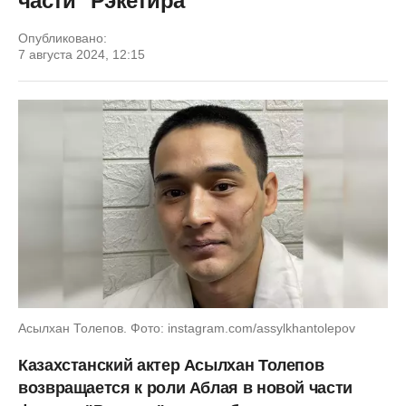
части "Рэкетира"
Опубликовано:
7 августа 2024, 12:15
Асылхан Толепов. Фото: instagram.com/assylkhantolepov
Казахстанский актер Асылхан Толепов
возвращается к роли Аблая в новой части