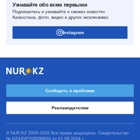
Узнавайте обо всем первыми
Подпишитесь и узнавайте о свежих новостях
Казахстана, фото, видео и других эксклюзивах
Instagram
Сообщить о проблеме
Рекламодателям
® NUR.KZ 2009-2026 Все права защищены. Свидетельство
№ KZ43VPY00098001 от 01.08.2024 г.