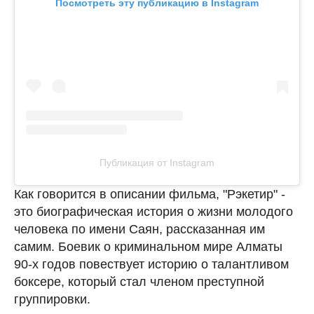
Посмотреть эту публикацию в Instagram
Публикация от Instagram
Как говорится в описании фильма, "Рэкетир" -
это биографическая история о жизни молодого
человека по имени Саян, рассказанная им
самим. Боевик о криминальном мире Алматы
90-х годов повествует историю о талантливом
боксере, который стал членом преступной
группировки.