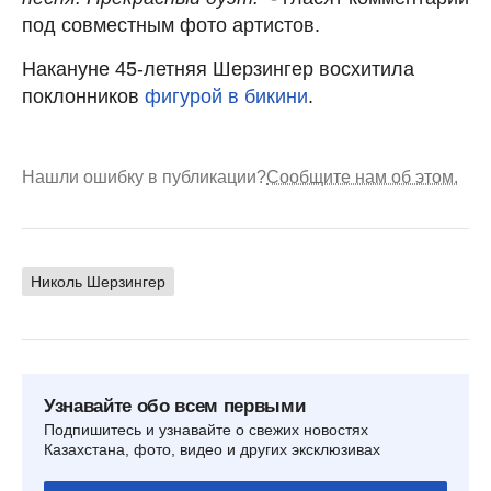
под совместным фото артистов.
Накануне 45-летняя Шерзингер восхитила
поклонников
фигурой в бикини
.
Нашли ошибку в публикации?
Сообщите нам об этом.
Николь Шерзингер
Узнавайте обо всем первыми
Подпишитесь и узнавайте о свежих новостях
Казахстана, фото, видео и других эксклюзивах