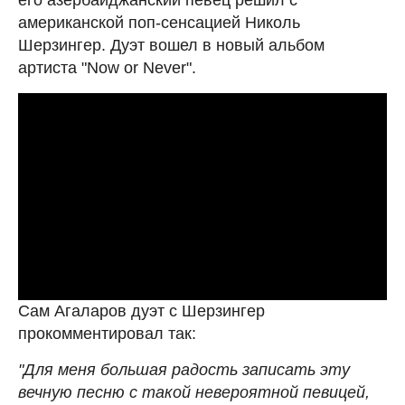
американской поп-сенсацией Николь
Шерзингер. Дуэт вошел в новый альбом
артиста "Now or Never".
Сам Агаларов дуэт с Шерзингер
прокомментировал так:
"Для меня большая радость записать эту
вечную песню с такой невероятной певицей,