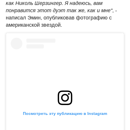
как Николь Шерзингер. Я надеюсь, вам
понравится этот дуэт так же, как и мне"
, -
написал Эмин, опубликовав фотографию с
американской звездой.
Посмотреть эту публикацию в Instagram