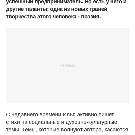
успешный предприниматель. Но есть у него и
другие таланты: одна из новых граней
творчества этого человека - поэзия.
С недавнего времени Илья активно пишет
стихи на социальные и духовно-культурные
темы. Темы, которые волнуют автора, касаются