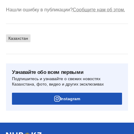
Нашли ошибку в публикации?
Сообщите нам об этом.
Казахстан
Узнавайте обо всем первыми
Подпишитесь и узнавайте о свежих новостях
Казахстана, фото, видео и других эксклюзивах
Instagram