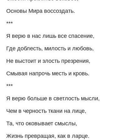
Основы Мира воссоздать.
***
Я верю в нас лишь все спасение,
Где доблесть, милость и любовь,
Не выстоит и злость презрения,
Смывая напрочь месть и кровь.
***
Я верю больше в светлость мысли,
Чем в черность ткани на лице,
Та, что оковывает смыслы,
Жизнь превращая, как в ларце.