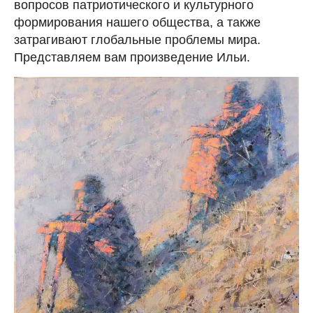
вопросов патриотического и культурного
формирования нашего общества, а также
затрагивают глобальные проблемы мира.
Представляем вам произведение Ильи.