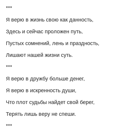
***
Я верю в жизнь свою как данность,
Здесь и сейчас проложен путь,
Пустых сомнений, лень и праздность,
Лишают нашей жизни суть.
***
Я верю в дружбу больше денег,
Я верю в искренность души,
Что плот судьбы найдет свой берег,
Терять лишь веру не спеши.
***