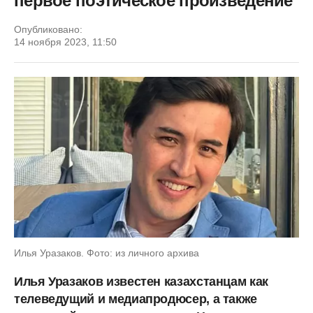
первое поэтическое произведение
Опубликовано:
14 ноября 2023, 11:50
Илья Уразаков. Фото: из личного архива
Илья Уразаков известен казахстанцам как
телеведущий и медиапродюсер, а также