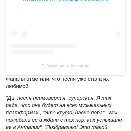
Публикация от Instagram
Фанаты отметили, что песня уже стала их
любимой.
"Ди, песня неимоверная, суперская. Я так
рада, что она будет на всех музыкальных
платформах", "Это круто, давно пора", "Мы
полюбили ее и ждали с тех пор, как услышали
ее в Анталии", "Поздравляю! Это такой