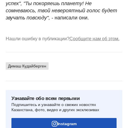
успех", "Ты покоряешь планету! Не
сомневаюсь, твой невероятный голос будет
звучать повсюду", -
написали они.
Нашли ошибку в публикации?
Сообщите нам об этом.
Димаш Кудайберген
Узнавайте обо всем первыми
Подпишитесь и узнавайте о свежих новостях
Казахстана, фото, видео и других эксклюзивах
Instagram