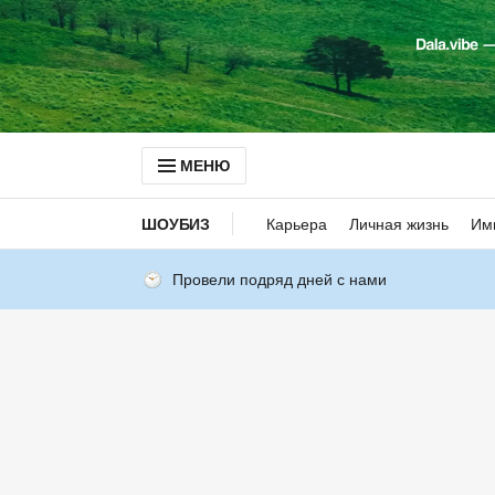
МЕНЮ
ШОУБИЗ
Карьера
Личная жизнь
Им
Провели подряд дней с нами