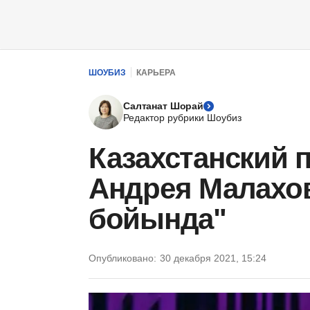
ШОУБИЗ
КАРЬЕРА
Салтанат Шорай
Редактор рубрики Шоубиз
Казахстанский п
Андрея Малахо
бойында"
Опубликовано:
30 декабря 2021, 15:24