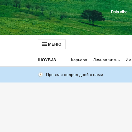
МЕНЮ
ШОУБИЗ
Карьера
Личная жизнь
Им
Провели подряд дней с нами