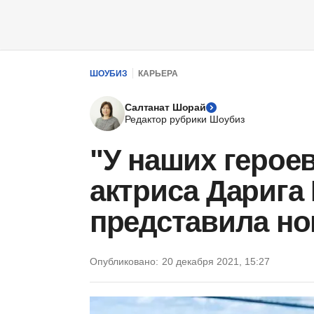
ШОУБИЗ
КАРЬЕРА
Салтанат Шорай
Редактор рубрики Шоубиз
"У наших героев
актриса Дарига
представила но
Опубликовано:
20 декабря 2021, 15:27