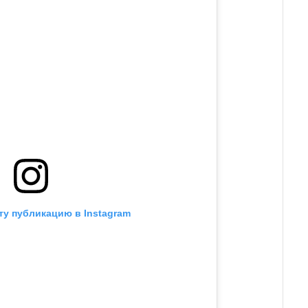
ту публикацию в Instagram