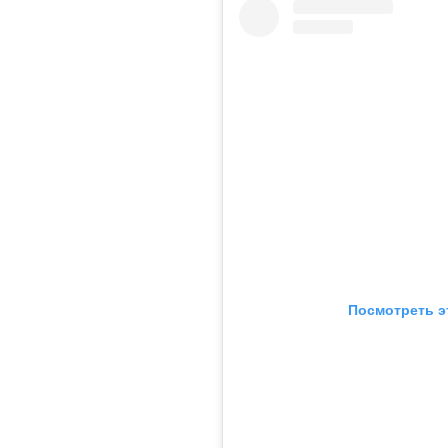
Посмотреть э