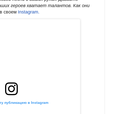
наших героев хватает талантов. Как они
 в своем
Instagram.
ту публикацию в Instagram