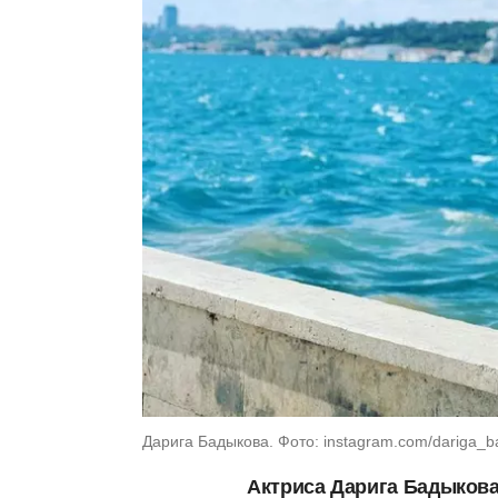
Дарига Бадыкова. Фото: instagram.com/dariga_
Актриса Дарига Бадыкова