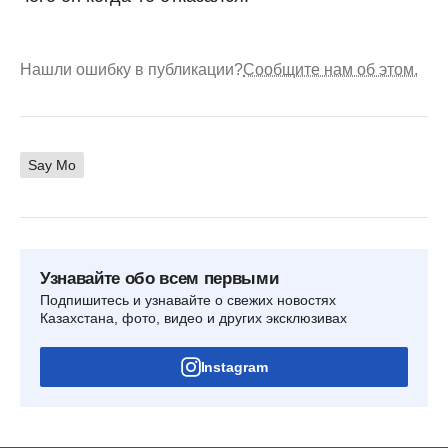
Нашли ошибку в публикации?
Сообщите нам об этом.
Say Mo
Узнавайте обо всем первыми
Подпишитесь и узнавайте о свежих новостях
Казахстана, фото, видео и других эксклюзивах
Instagram