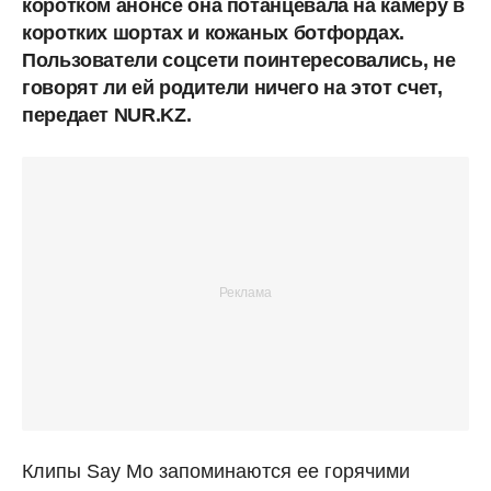
коротком анонсе она потанцевала на камеру в
коротких шортах и кожаных ботфордах.
Пользователи соцсети поинтересовались, не
говорят ли ей родители ничего на этот счет,
передает NUR.KZ.
Клипы Say Mo запоминаются ее горячими