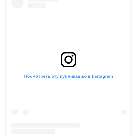
Посмотреть эту публикацию в Instagram