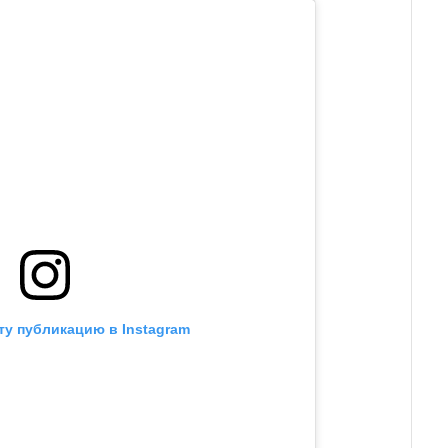
ту публикацию в Instagram