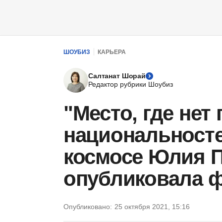
ШОУБИЗ
КАРЬЕРА
Салтанат Шорай
Редактор рубрики Шоубиз
"Место, где нет 
национальност
космосе Юлия 
опубликовала ф
Опубликовано:
25 октября 2021, 15:16