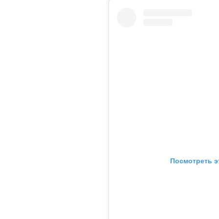
Посмотреть э