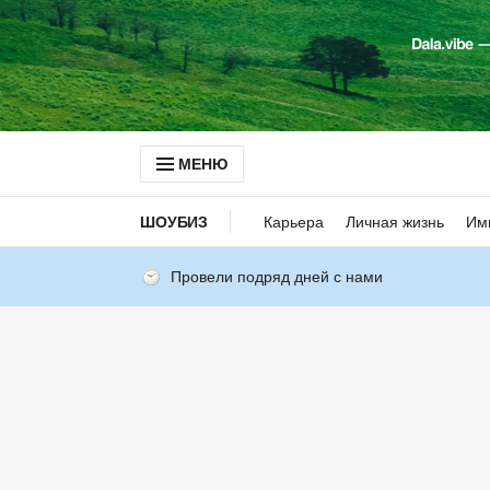
МЕНЮ
ШОУБИЗ
Карьера
Личная жизнь
Им
Провели подряд дней с нами