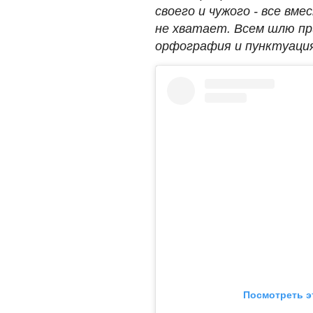
своего и чужого - все вм
не хватает. Всем шлю пр
орфография и пунктуация 
Посмотреть э