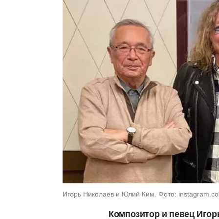
Игорь Николаев и Юлий Ким. Фото: instagram.co
Композитор и певец Игор