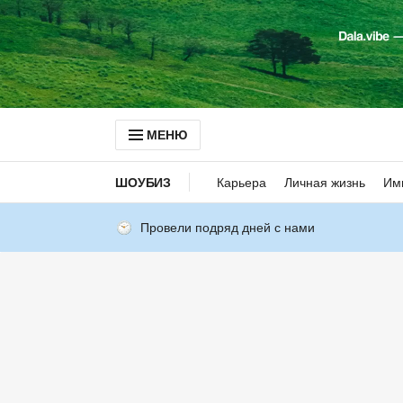
МЕНЮ
ШОУБИЗ
Карьера
Личная жизнь
Им
Провели подряд дней с нами