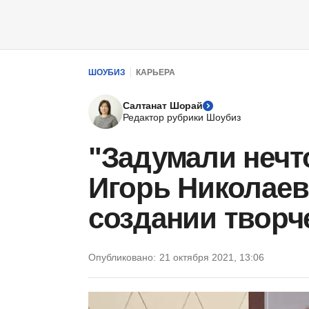
ШОУБИЗ
КАРЬЕРА
Салтанат Шорай
Редактор рубрики Шоубиз
"Задумали нечт
Игорь Николаев
создании творч
Опубликовано:
21 октября 2021, 13:06