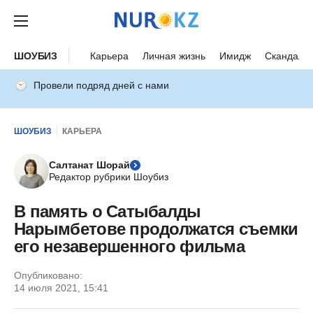
ШОУБИЗ
Карьера
Личная жизнь
Имидж
Скандалы
Провели подряд дней с нами
ШОУБИЗ
КАРЬЕРА
Салтанат Шорай
Редактор рубрики Шоубиз
В память о Сатыбалды
Нарымбетове продолжатся съемки
его незавершенного фильма
Опубликовано:
14 июля 2021, 15:41