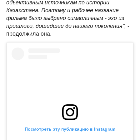
объективным источникам по истории
Казахстана. Поэтому и рабочее название
фильма было выбрано символичным - эхо из
прошлого, дошедшее до нашего поколения",
-
продолжила она.
Посмотреть эту публикацию в Instagram