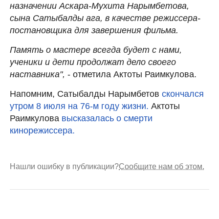
назначении Аскара-Мухита Нарымбетова,
сына Сатыбалды ага, в качестве режиссера-
постановщика для завершения фильма.
Память о мастере всегда будет с нами,
ученики и дети продолжат дело своего
наставника",
- отметила Актоты Раимкулова.
Напомним, Сатыбалды Нарымбетов
скончался
утром 8 июля на 76-м году жизни.
Актоты
Раимкулова
высказалась о смерти
кинорежиссера.
Нашли ошибку в публикации?
Сообщите нам об этом.