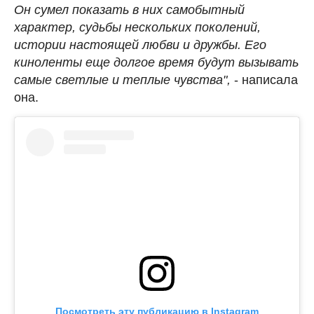
Он сумел показать в них самобытный
характер, судьбы нескольких поколений,
истории настоящей любви и дружбы. Его
киноленты еще долгое время будут вызывать
самые светлые и теплые чувства",
- написала
она.
Посмотреть эту публикацию в Instagram