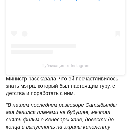
Публикация от Instagram
Министр рассказала, что ей посчастливилось
знать мэтра, который был настоящим гуру, с
детства и поработать с ним.
"В нашем последнем разговоре Сатыбылды
ага делился планами на будущее, мечтал
снять фильм о Кенесары хане, довести до
конца и выпустить на экраны киноленту