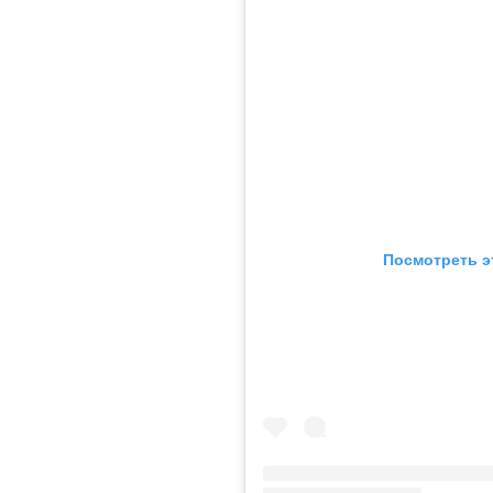
Посмотреть э