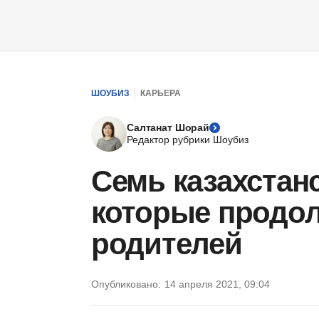
ШОУБИЗ
КАРЬЕРА
Салтанат Шорай
Редактор рубрики Шоубиз
Семь казахстанс
которые продо
родителей
Опубликовано:
14 апреля 2021, 09:04