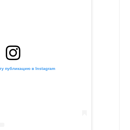
ту публикацию в Instagram