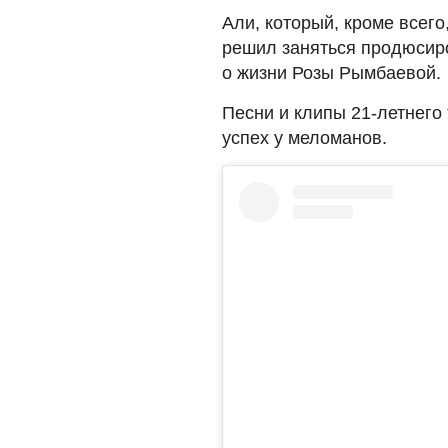
Али, который, кроме всег
решил заняться продюсир
о жизни Розы Рымбаевой.
Песни и клипы 21-летнего
успех у меломанов.