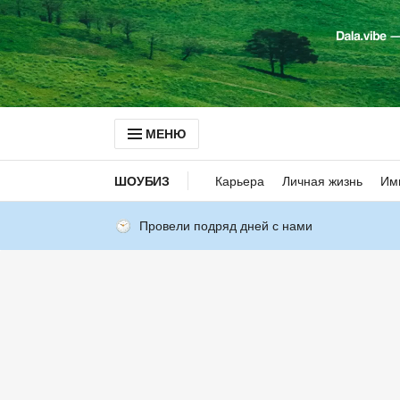
МЕНЮ
ШОУБИЗ
Карьера
Личная жизнь
Им
Провели подряд дней с нами