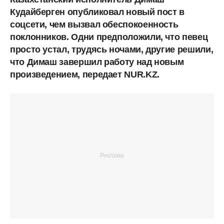
Кудайберген опубликовал новый пост в
соцсети, чем вызвал обеспокоенность
поклонников. Одни предположили, что певец
просто устал, трудясь ночами, другие решили,
что Димаш завершил работу над новым
произведением, передает NUR.KZ.