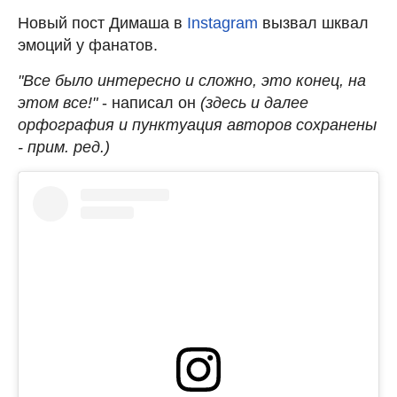
Новый пост Димаша в
Instagram
вызвал шквал
эмоций у фанатов.
"Все было интересно и сложно, это конец, на
этом все!"
- написал он
(здесь и далее
орфография и пунктуация авторов сохранены
- прим. ред.)