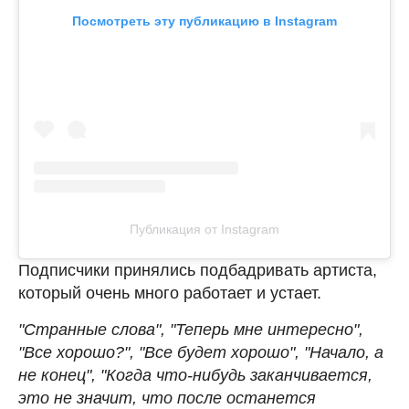
Посмотреть эту публикацию в Instagram
Публикация от Instagram
Подписчики принялись подбадривать артиста,
который очень много работает и устает.
"Странные слова", "Теперь мне интересно",
"Все хорошо?", "Все будет хорошо", "Начало, а
не конец", "Когда что-нибудь заканчивается,
это не значит, что после останется