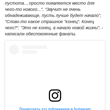
пустота....просто появляется место для
чего-то нового...", "Звучит не очень
обнадеживающе, пусть лучше будет начало",
"Слово-то какое страшное "конец". Конец
чего?", "Это не конец, а начало новой жизни",
-
написали обеспокоенные фанаты.
Посмотреть эту публикацию в Instagram