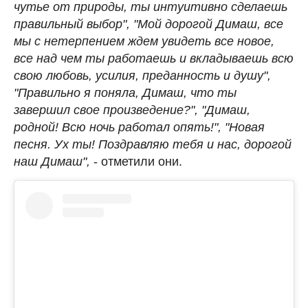
чутье от природы, ты интуитивно сделаешь
правильный выбор", "Мой дорогой Димаш, все
мы с нетерпением ждем увидеть все новое,
все над чем ты работаешь и вкладываешь всю
свою любовь, усилия, преданность и душу",
"Правильно я поняла, Димаш, что ты
завершил свое произведение?", "Димаш,
родной! Всю ночь работал опять!", "Новая
песня. Ух ты! Поздравляю тебя и нас, дорогой
наш Димаш",
- отметили они.