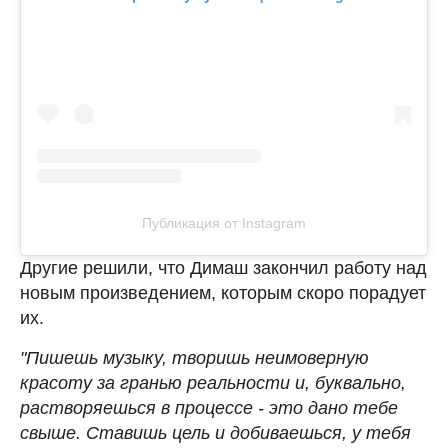
Публикация от Instagram
Другие решили, что Димаш закончил работу над
новым произведением, которым скоро порадует
их.
"Пишешь музыку, творишь неимоверную
красоту за гранью реальности и, буквально,
растворяешься в процессе - это дано тебе
свыше. Ставишь цель и добиваешься, у тебя