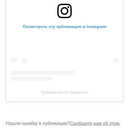
Посмотреть эту публикацию в Instagram
Публикация от Instagram
Нашли ошибку в публикации?
Сообщите нам об этом.