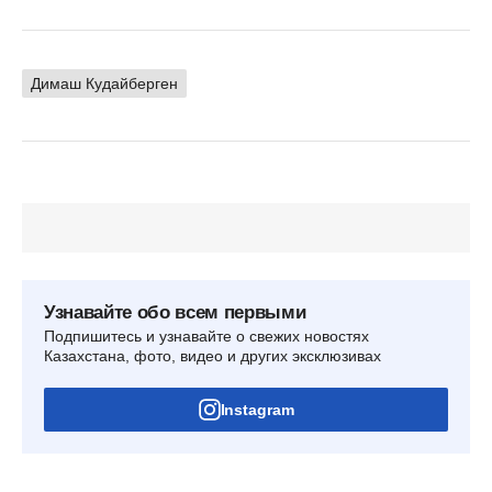
Димаш Кудайберген
Узнавайте обо всем первыми
Подпишитесь и узнавайте о свежих новостях
Казахстана, фото, видео и других эксклюзивах
Instagram