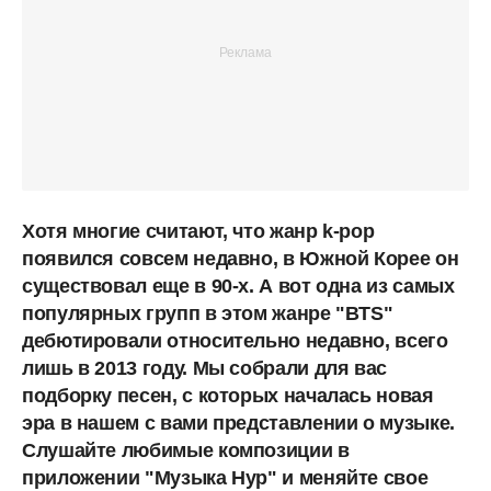
Хотя многие считают, что жанр k-pop
появился совсем недавно, в Южной Корее он
существовал еще в 90-х. А вот одна из самых
популярных групп в этом жанре "BTS"
дебютировали относительно недавно, всего
лишь в 2013 году. Мы собрали для вас
подборку песен, с которых началась новая
эра в нашем с вами представлении о музыке.
Слушайте любимые композиции в
приложении "Музыка Нур" и меняйте свое