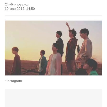
Опубликовано:
10 мая 2019, 14:50
: Instagram