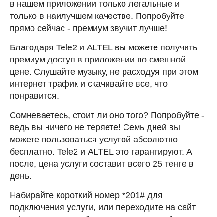
в нашем приложении только легальные и
только в наилучшем качестве. Попробуйте
прямо сейчас - премиум звучит лучше!
Благодаря Tele2 и ALTEL вы можете получить
премиум доступ в приложении по смешной
цене. Слушайте музыку, не расходуя при этом
интернет трафик и скачивайте все, что
понравится.
Сомневаетесь, стоит ли оно того? Попробуйте -
ведь вы ничего не теряете! Семь дней вы
можете пользоваться услугой абсолютно
бесплатно, Tele2 и ALTEL это гарантируют. А
после, цена услуги составит всего 25 тенге в
день.
Набирайте короткий номер *201# для
подключения услуги, или переходите на сайт