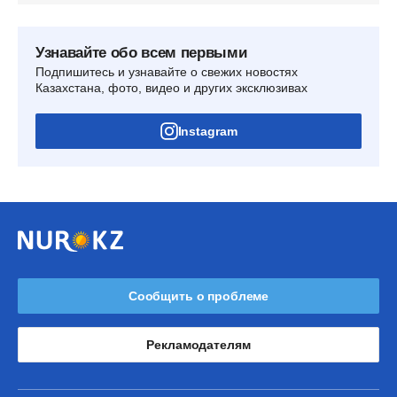
Узнавайте обо всем первыми
Подпишитесь и узнавайте о свежих новостях
Казахстана, фото, видео и других эксклюзивах
Instagram
Сообщить о проблеме
Рекламодателям