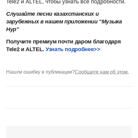
Tele2 и ALTEL, чтобы узнать все подробности.
Слушайте песни казахстанских и
зарубежных в нашем приложении "Музыка
Нур"
Получите премиум почти даром благодаря
Tele2 и ALTEL.
Узнать подробнее>>
Нашли ошибку в публикации?
Сообщите нам об этом.