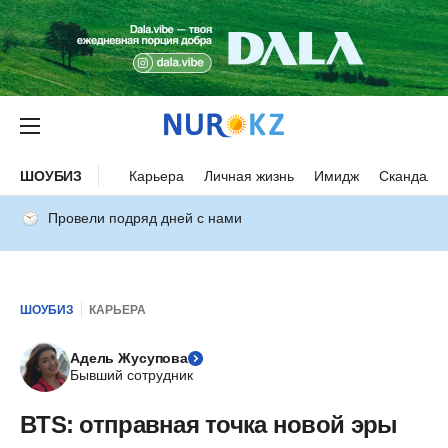
ШОУБИЗ
Карьера
Личная жизнь
Имидж
Скандалы
Провели подряд дней с нами
ШОУБИЗ
КАРЬЕРА
Адель Жусупова
Бывший сотрудник
BTS: отправная точка новой эры