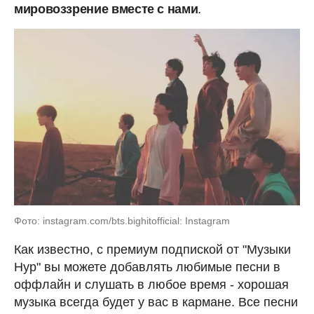
мировоззрение вместе с нами
.
Фото: instagram.com/bts.bighitofficial: Instagram
Как известно, с премиум подпиской от "Музыки
Нур" вы можете добавлять любимые песни в
оффлайн и слушать в любое время - хорошая
музыка всегда будет у вас в кармане. Все песни