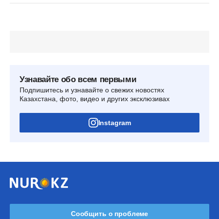
Узнавайте обо всем первыми
Подпишитесь и узнавайте о свежих новостях
Казахстана, фото, видео и других эксклюзивах
Instagram
Сообщить о проблеме