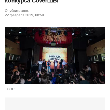
конкурса CoverШЫ
Опубликовано:
22 февраля 2019, 08:50
: UGC