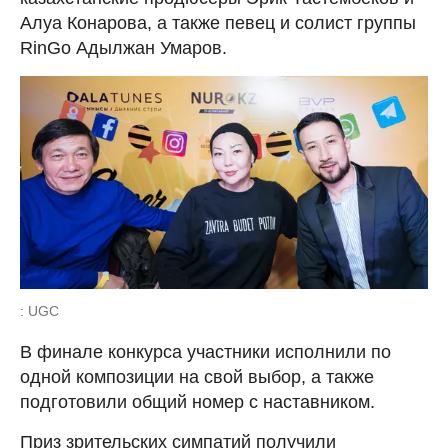
Алуа Конарова, а также певец и солист группы
RinGo Адылжан Умаров.
: UGC
В финале конкурса участники исполнили по
одной композиции на свой выбор, а также
подготовили общий номер с наставником.
Приз зрительских симпатий получили