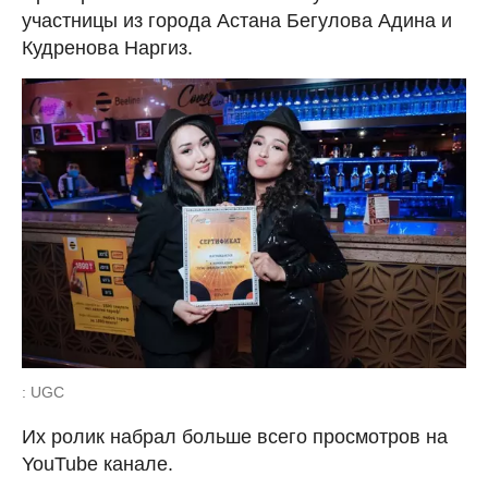
участницы из города Астана Бегулова Адина и
Кудренова Наргиз.
: UGC
Их ролик набрал больше всего просмотров на
YouTube канале.