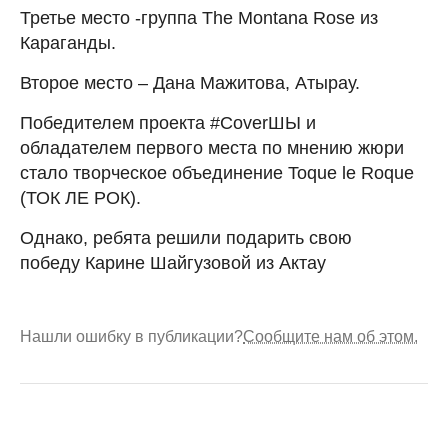
Третье место -группа The Montana Rose из
Караганды.
Второе место – Дана Мажитова, Атырау.
Победителем проекта #CoverШЫ и
обладателем первого места по мнению жюри
стало творческое объединение Toque le Roque
(ТОК ЛЕ РОК).
Однако, ребята решили подарить свою
победу Карине Шайгузовой из Актау
Нашли ошибку в публикации?
Сообщите нам об этом.