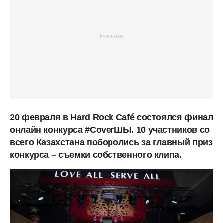
20 февраля в Hard Rock Café состоялся финал
онлайн конкурса #CoverШЫ. 10 участников со
всего Казахстана поборолись за главный приз
конкурса – съемки собственного клипа.